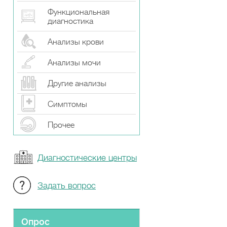
Функциональная
диагностика
Анализы крови
Анализы мочи
Другие анализы
Симптомы
Прочeе
Диагностические центры
Задать вопрос
Опрос