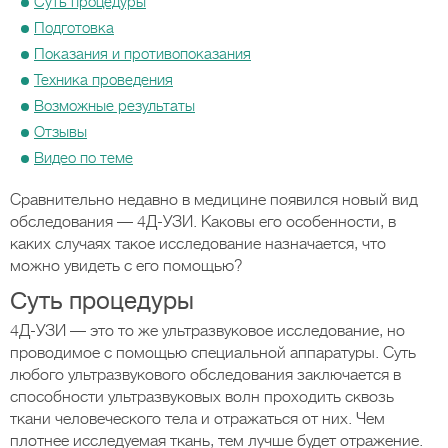
Суть процедуры
Подготовка
Показания и противопоказания
Техника проведения
Возможные результаты
Отзывы
Видео по теме
Сравнительно недавно в медицине появился новый вид
обследования — 4Д-УЗИ. Каковы его особенности, в
каких случаях такое исследование назначается, что
можно увидеть с его помощью?
Суть процедуры
4Д-УЗИ — это то же ультразвуковое исследование, но
проводимое с помощью специальной аппаратуры. Суть
любого ультразвукового обследования заключается в
способности ультразвуковых волн проходить сквозь
ткани человеческого тела и отражаться от них. Чем
плотнее исследуемая ткань, тем лучше будет отражение.