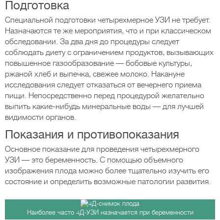
Подготовка
Специальной подготовки четырехмерное УЗИ не требует.
Назначаются те же мероприятия, что и при классическом
обследовании. За два дня до процедуры следует
соблюдать диету с ограничением продуктов, вызывающих
повышенное газообразование — бобовые культуры,
ржаной хлеб и выпечка, свежее молоко. Накануне
исследования следует отказаться от вечернего приема
пищи. Непосредственно перед процедурой желательно
выпить какие-нибудь минеральные воды — для лучшей
видимости органов.
Показания и противопоказания
Основное показание для проведения четырехмерного
УЗИ — это беременность. С помощью объемного
изображения плода можно более тщательно изучить его
состояние и определить возможные патологии развития.
Наиболее часто 4Д-УЗИ назначается при беременности