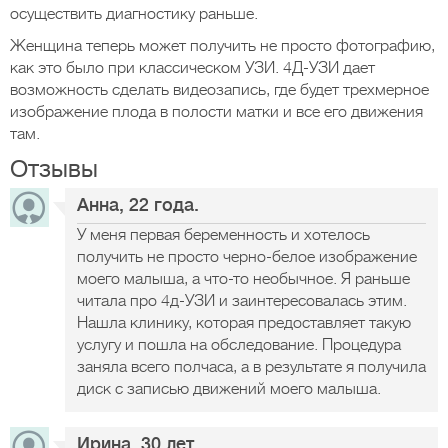
осуществить диагностику раньше.
Женщина теперь может получить не просто фотографию,
как это было при классическом УЗИ. 4Д-УЗИ дает
возможность сделать видеозапись, где будет трехмерное
изображение плода в полости матки и все его движения
там.
Отзывы
Анна, 22 года.
У меня первая беременность и хотелось
получить не просто черно-белое изображение
моего малыша, а что-то необычное. Я раньше
читала про 4д-УЗИ и заинтересовалась этим.
Нашла клинику, которая предоставляет такую
услугу и пошла на обследование. Процедура
заняла всего полчаса, а в результате я получила
диск с записью движений моего малыша.
Ирина, 30 лет.