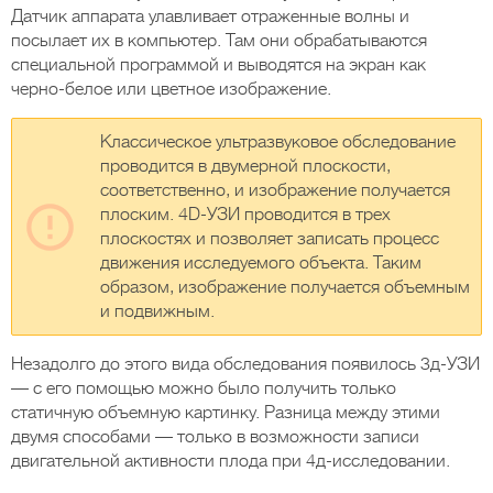
Датчик аппарата улавливает отраженные волны и
посылает их в компьютер. Там они обрабатываются
специальной программой и выводятся на экран как
черно-белое или цветное изображение.
Классическое ультразвуковое обследование
проводится в двумерной плоскости,
соответственно, и изображение получается
плоским. 4D-УЗИ проводится в трех
плоскостях и позволяет записать процесс
движения исследуемого объекта. Таким
образом, изображение получается объемным
и подвижным.
Незадолго до этого вида обследования появилось 3д-УЗИ
— с его помощью можно было получить только
статичную объемную картинку. Разница между этими
двумя способами — только в возможности записи
двигательной активности плода при 4д-исследовании.