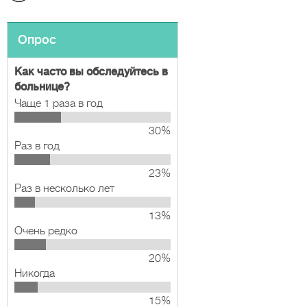
Опрос
Как часто вы обследуйтесь в
больнице?
Чаще 1 раза в год
30%
Раз в год
23%
Раз в несколько лет
13%
Очень редко
20%
Никогда
15%