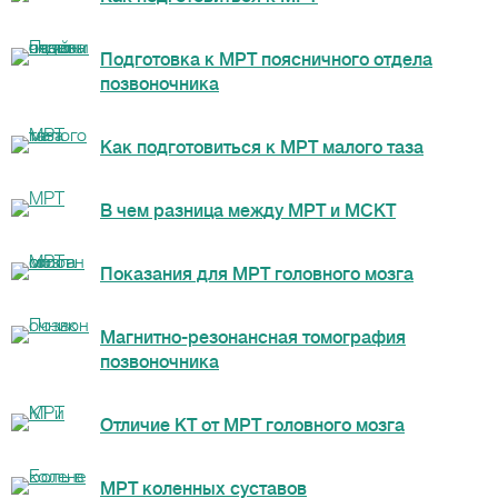
Подготовка к МРТ поясничного отдела
позвоночника
Как подготовиться к МРТ малого таза
В чем разница между МРТ и МСКТ
Показания для МРТ головного мозга
Магнитно-резонансная томография
позвоночника
Отличие КТ от МРТ головного мозга
МРТ коленных суставов