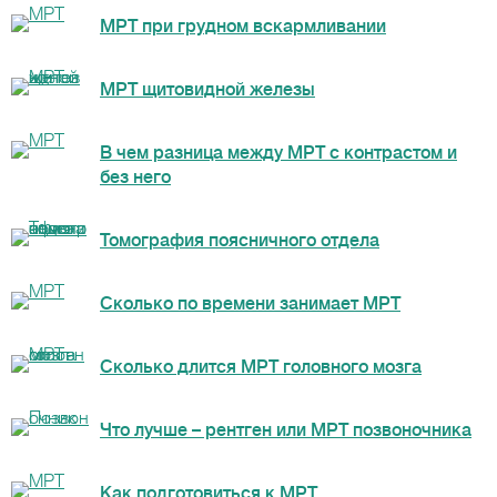
МРТ при грудном вскармливании
МРТ щитовидной железы
В чем разница между МРТ с контрастом и
без него
Томография поясничного отдела
Сколько по времени занимает МРТ
Сколько длится МРТ головного мозга
Что лучше – рентген или МРТ позвоночника
Как подготовиться к МРТ