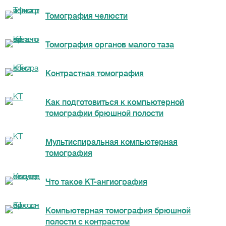
Томография челюсти
Томография органов малого таза
Контрастная томография
Как подготовиться к компьютерной
томографии брюшной полости
Мультиспиральная компьютерная
томография
Что такое КТ-ангиография
Компьютерная томография брюшной
полости с контрастом