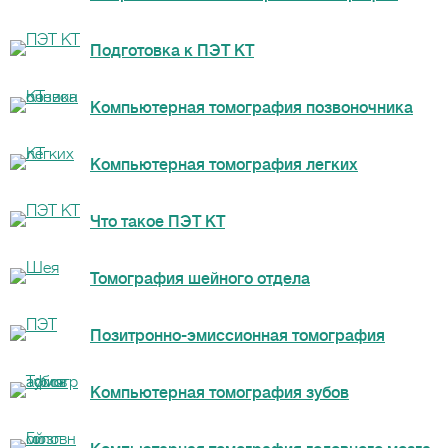
Подготовка к ПЭТ КТ
Компьютерная томография позвоночника
Компьютерная томография легких
Что такое ПЭТ КТ
Томография шейного отдела
Позитронно-эмиссионная томография
Компьютерная томография зубов