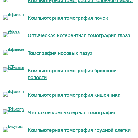
Компьютерная томография головного мозга
Компьютерная томография почек
Оптическая когерентная томография глаза
Томография носовых пазух
Компьютерная томография брюшной
полости
Компьютерная томография кишечника
Что такое компьютерная томография
Компьютерная томография грудной клетки