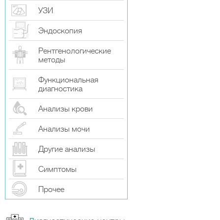
УЗИ
Эндоскопия
Рентгенологические
методы
Функциональная
диагностика
Анализы крови
Анализы мочи
Другие анализы
Симптомы
Прочeе