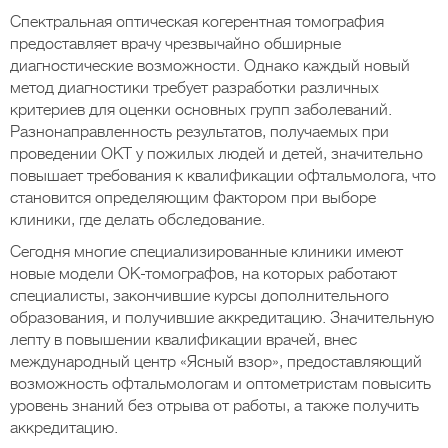
Спектральная оптическая когерентная томография
предоставляет врачу чрезвычайно обширные
диагностические возможности. Однако каждый новый
метод диагностики требует разработки различных
критериев для оценки основных групп заболеваний.
Разнонаправленность результатов, получаемых при
проведении ОКТ у пожилых людей и детей, значительно
повышает требования к квалификации офтальмолога, что
становится определяющим фактором при выборе
клиники, где делать обследование.
Сегодня многие специализированные клиники имеют
новые модели ОК-томографов, на которых работают
специалисты, закончившие курсы дополнительного
образования, и получившие аккредитацию. Значительную
лепту в повышении квалификации врачей, внес
международный центр «Ясный взор», предоставляющий
возможность офтальмологам и оптометристам повысить
уровень знаний без отрыва от работы, а также получить
аккредитацию.