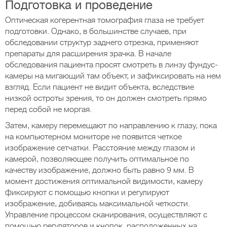
Подготовка и проведение
Оптическая когерентная томография глаза не требует
подготовки. Однако, в большинстве случаев, при
обследовании структур заднего отрезка, применяют
препараты для расширения зрачка. В начале
обследования пациента просят смотреть в линзу фундус-
камеры на мигающий там объект, и зафиксировать на нем
взгляд. Если пациент не видит объекта, вследствие
низкой остроты зрения, то он должен смотреть прямо
перед собой не моргая.
Затем, камеру перемещают по направлению к глазу, пока
на компьютерном мониторе не появится четкое
изображение сетчатки. Расстояние между глазом и
камерой, позволяющее получить оптимальное по
качеству изображение, должно быть равно 9 мм. В
момент достижения оптимальной видимости, камеру
фиксируют с помощью кнопки и регулируют
изображение, добиваясь максимальной четкости.
Управление процессом сканирования, осуществляют с
помощью регуляторов и кнопок, расположенных на