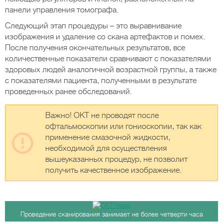
панели управления томографа.
Следующий этап процедуры – это выравнивание
изображения и удаление со скана артефактов и помех.
После получения окончательных результатов, все
количественные показатели сравнивают с показателями
здоровых людей аналогичной возрастной группы, а также
с показателями пациента, полученными в результате
проведенных ранее обследований.
Важно! ОКТ не проводят после
офтальмоскопии или гониоскопии, так как
применение смазочной жидкости,
необходимой для осуществления
вышеуказанных процедур, не позволит
получить качественное изображение.
Проведение сканирования занимает не более четверти часа