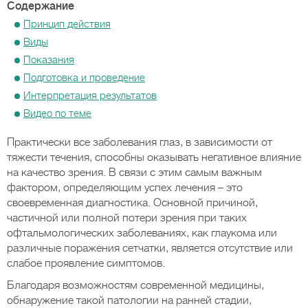
Содержание
Принцип действия
Виды
Показания
Подготовка и проведение
Интерпретация результатов
Видео по теме
Практически все заболевания глаз, в зависимости от
тяжести течения, способны оказывать негативное влияние
на качество зрения. В связи с этим самым важным
фактором, определяющим успех лечения – это
своевременная диагностика. Основной причиной,
частичной или полной потери зрения при таких
офтальмологических заболеваниях, как глаукома или
различные поражения сетчатки, является отсутствие или
слабое проявление симптомов.
Благодаря возможностям современной медицины,
обнаружение такой патологии на ранней стадии,