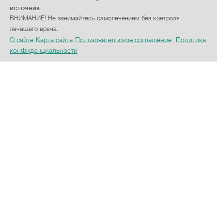
источник.
ВНИМАНИЕ! Не занимайтесь самолечением без контроля
лечащего врача.
О сайте
Карта сайта
Пользовательское соглашение
Политика
конфиденциальности