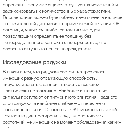
определить зону имеющихся структурных изменений и
зафиксировать их количественные характеристики.
Впоследствии можно будет объективно оценить наличие
положительной динамики от применяемой терапии. ОКТ
роговицы, является наиболее точным методом,
позволяющим определить ее толщину без
непосредственного контакта с поверхностью, что
особенно актуально при ее повреждениях.
Исследование радужки
В связи с тем, что радужка состоит из трех слоев,
имеющих разную отражающую способность,
визуализировать с равной четкостью все слои
практически невозможно. Наиболее интенсивные
сигналы поступают от пигментного эпителия – заднего
слоя радужки, а наиболее слабые – от переднего
пограничного слоя. С помощью ОКТ можно с высокой
точностью диагностировать ряд патологических
состояний, не имеющих на момент обследования каких-