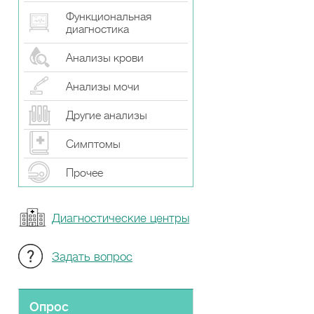
Функциональная
диагностика
Анализы крови
Анализы мочи
Другие анализы
Симптомы
Прочeе
Диагностические центры
Задать вопрос
Опрос