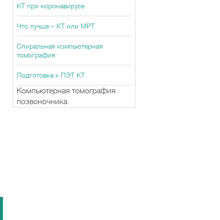
КТ при коронавирусе
Что лучше – КТ или МРТ
Спиральная компьютерная
томография
Подготовка к ПЭТ КТ
Компьютерная томография
позвоночника