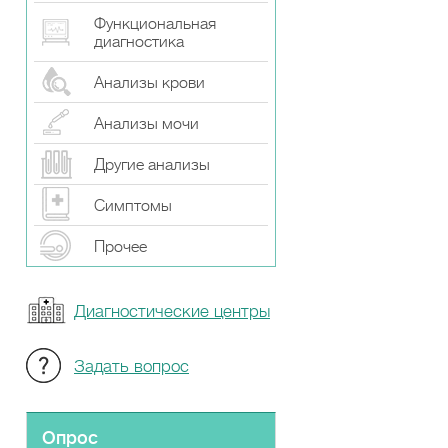
Функциональная
диагностика
Анализы крови
Анализы мочи
Другие анализы
Симптомы
Прочeе
Диагностические центры
Задать вопрос
Опрос