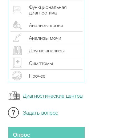
Функциональная
диагностика
Анализы крови
Анализы мочи
Другие анализы
Симптомы
Прочeе
Диагностические центры
Задать вопрос
Опрос