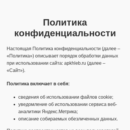
Политика
конфиденциальности
Настоящая Политика конфиденциальности (далее –
«Политика») описывает порядок обработки данных
при использовании сайта: apkhleb.ru (далее –
«Сайт»).
Политика
включает
в себя:
сведения об использовании файлов cookie;
уведомление об использовании сервиса веб-
аналитики Яндекс.Метрика;
описание собираемых обезличенных данных.