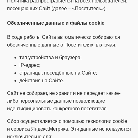
Политика распространяется на всех пользователей,
посещающих Сайт (далее – «Посетитель»).
Обезличенные данные и файлы cookie
В ходе работы Сайта автоматически собираются
обезличенные данные о Посетителях, включая:
тип устройства и браузера;
IP-адрес;
страницы, посещённые на Сайте;
действия на Сайте.
Сайт не собирает, не хранит и не передает какие-
либо персональные данные позволяющие
идентифицировать конкретного посетителя.
Сбор осуществляется с помощью технологии cookie
и сервиса Яндекс.Метрика. Эти данные используются
исключительно для: