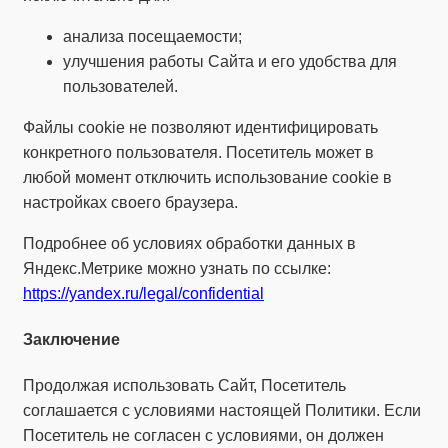
анализа посещаемости;
улучшения работы Сайта и его удобства для
пользователей.
Файлы cookie не позволяют идентифицировать
конкретного пользователя. Посетитель может в
любой момент отключить использование cookie в
настройках своего браузера.
Подробнее об условиях обработки данных в
Яндекс.Метрике можно узнать по ссылке:
https://yandex.ru/legal/confidential
Заключение
Продолжая использовать Сайт, Посетитель
соглашается с условиями настоящей Политики. Если
Посетитель не согласен с условиями, он должен