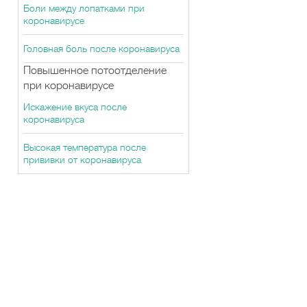
Боли между лопатками при
коронавирусе
Головная боль после коронавируса
Повышенное потоотделение
при коронавирусе
Искажение вкуса после
коронавируса
Высокая температура после
прививки от коронавируса