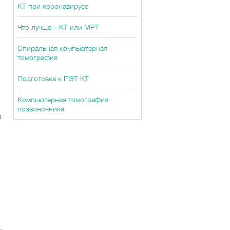
КТ при коронавирусе
Что лучше – КТ или МРТ
Спиральная компьютерная
томография
Подготовка к ПЭТ КТ
Компьютерная томография
позвоночника
о