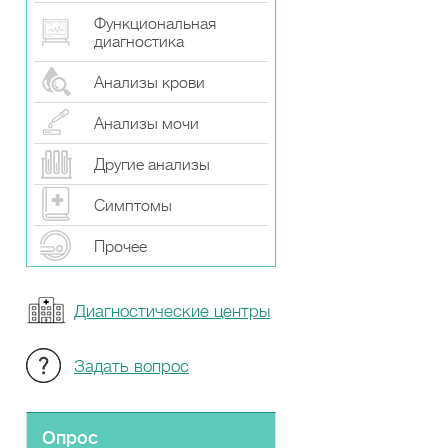
Функциональная
диагностика
Анализы крови
Анализы мочи
Другие анализы
Симптомы
Прочeе
Диагностические центры
Задать вопрос
Опрос