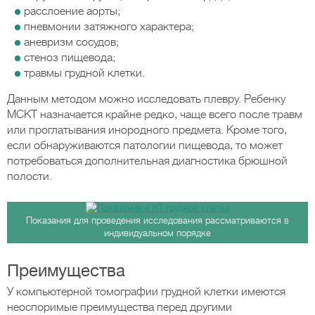
расслоение аорты;
пневмонии затяжного характера;
аневризм сосудов;
стеноз пищевода;
травмы грудной клетки.
Данным методом можно исследовать плевру. Ребенку
МСКТ назначается крайне редко, чаще всего после травм
или проглатывания инородного предмета. Кроме того,
если обнаруживаются патологии пищевода, то может
потребоваться дополнительная диагностика брюшной
полости.
Показания для проведения исследования рассматриваются в
индивидуальном порядке
Преимущества
У компьютерной томографии грудной клетки имеются
неоспоримые преимущества перед другими