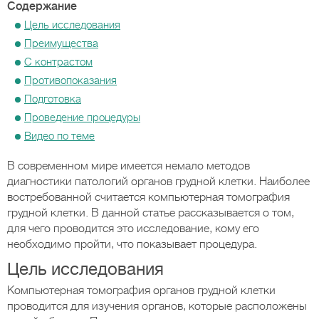
Содержание
Цель исследования
Преимущества
С контрастом
Противопоказания
Подготовка
Проведение процедуры
Видео по теме
В современном мире имеется немало методов
диагностики патологий органов грудной клетки. Наиболее
востребованной считается компьютерная томография
грудной клетки. В данной статье рассказывается о том,
для чего проводится это исследование, кому его
необходимо пройти, что показывает процедура.
Цель исследования
Компьютерная томография органов грудной клетки
проводится для изучения органов, которые расположены