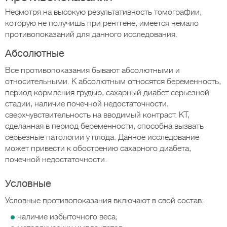
Несмотря на высокую результативность томографии,
которую не получишь при рентгене, имеется немало
противопоказаний для данного исследования.
Абсолютные
Все противопоказания бывают абсолютными и
относительными. К абсолютным относятся беременность,
период кормления грудью, сахарный диабет серьезной
стадии, наличие почечной недостаточности,
сверхчувствительность на вводимый контраст. КТ,
сделанная в период беременности, способна вызвать
серьезные патологии у плода. Данное исследование
может привести к обострению сахарного диабета,
почечной недостаточности.
Условные
Условные противопоказания включают в свой состав:
наличие избыточного веса;