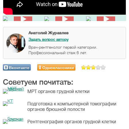
Анатолий Журавлев
Задать вопрос автору
Врач-рентгенолог первой категории.
Профессиональный стаж 6 лет.
Вконтакте
Одноклассники
Советуем почитать:
МРТ органов грудной клетки
Подготовка к компьютерной томографии
органов брюшной полости
Рентгенография органов грудной клетки