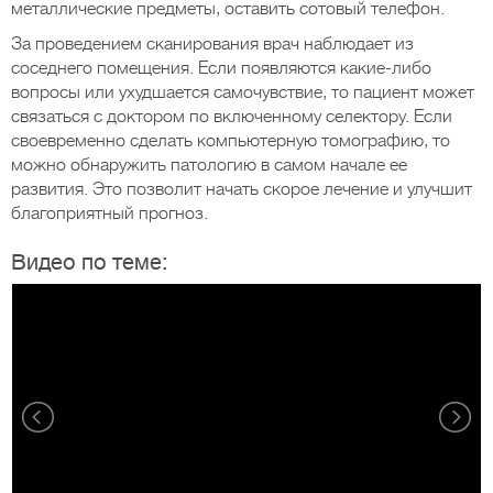
металлические предметы, оставить сотовый телефон.
За проведением сканирования врач наблюдает из
соседнего помещения. Если появляются какие-либо
вопросы или ухудшается самочувствие, то пациент может
связаться с доктором по включенному селектору. Если
своевременно сделать компьютерную томографию, то
можно обнаружить патологию в самом начале ее
развития. Это позволит начать скорое лечение и улучшит
благоприятный прогноз.
Видео по теме: