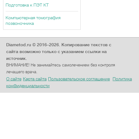
Подготовка к ПЭТ КТ
Компьютерная томография
позвоночника
Diametod.ru © 2016–2026.
Копирование текстов с
сайта возможно только с указанием ссылки на
источник.
ВНИМАНИЕ! Не занимайтесь самолечением без контроля
лечащего врача.
О сайте
Карта сайта
Пользовательское соглашение
Политика
конфиденциальности