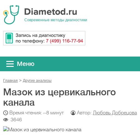
Cовременные методы диагностики
Меню
Главная
Другие анализы
Мазок из цервикального
канала
Время чтения: ~8 минут
Автор:
Любовь Добрецова
3646