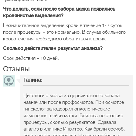
Что делать, если после забора мазка появились
кровянистые выделения?
Незначительное выделение крови в течение 1-2 суток
после процедуры – это нормально. В случае обильного
кровотечения необходимо обратиться к врачу.
Сколько действителен результат анализа?
Срок действия – 10 дней.
Отзывы
Галина:
Цитологию мазка из цервикального канала
назначили после профосмотра. При осмотре
гинеколог заподозрил онкологические
изменения шейки матки. Боялась не столько
процедуры, сколько результатов. Сдавала
анализ в клинике Инвитро. Как брали соскоб,
почти не почувствовала. Никаких побочных