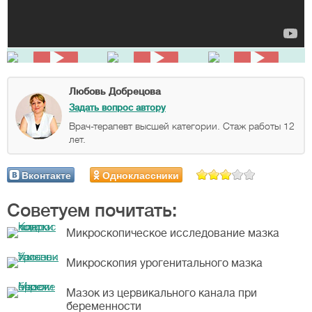
Любовь Добрецова
Задать вопрос автору
Врач-терапевт высшей категории. Стаж работы 12
лет.
Вконтакте
Одноклассники
Советуем почитать:
Микроскопическое исследование мазка
Микроскопия урогенитального мазка
Мазок из цервикального канала при
беременности