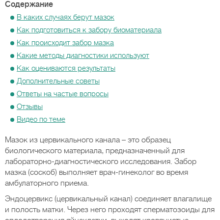
Содержание
В каких случаях берут мазок
Как подготовиться к забору биоматериала
Как происходит забор мазка
Какие методы диагностики используют
Как оцениваются результаты
Дополнительные советы
Ответы на частые вопросы
Отзывы
Видео по теме
Мазок из цервикального канала – это образец
биологического материала, предназначенный для
лабораторно-диагностического исследования. Забор
мазка (соскоб) выполняет врач-гинеколог во время
амбулаторного приема.
Эндоцервикс (цервикальный канал) соединяет влагалище
и полость матки. Через него проходят сперматозоиды для