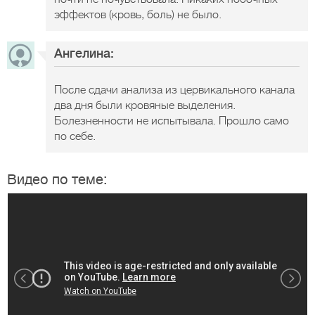
эффектов (кровь, боль) не было.
Ангелина:
После сдачи анализа из цервикального канала
два дня были кровяные выделения.
Болезненности не испытывала. Прошло само
по себе.
Видео по теме: