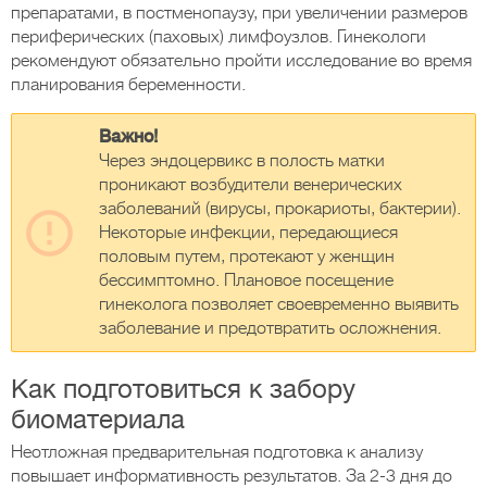
препаратами, в постменопаузу, при увеличении размеров
периферических (паховых) лимфоузлов. Гинекологи
рекомендуют обязательно пройти исследование во время
планирования беременности.
Важно!
Через эндоцервикс в полость матки
проникают возбудители венерических
заболеваний (вирусы, прокариоты, бактерии).
Некоторые инфекции, передающиеся
половым путем, протекают у женщин
бессимптомно. Плановое посещение
гинеколога позволяет своевременно выявить
заболевание и предотвратить осложнения.
Как подготовиться к забору
биоматериала
Неотложная предварительная подготовка к анализу
повышает информативность результатов. За 2-3 дня до