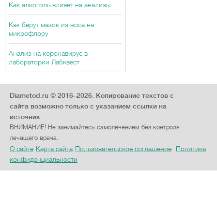
Как алкоголь влияет на анализы
Как берут мазок из носа на
микрофлору
Анализ на коронавирус в
лаборатории Лабквест
Diametod.ru © 2016–2026.
Копирование текстов с
сайта возможно только с указанием ссылки на
источник.
ВНИМАНИЕ! Не занимайтесь самолечением без контроля
лечащего врача.
О сайте
Карта сайта
Пользовательское соглашение
Политика
конфиденциальности