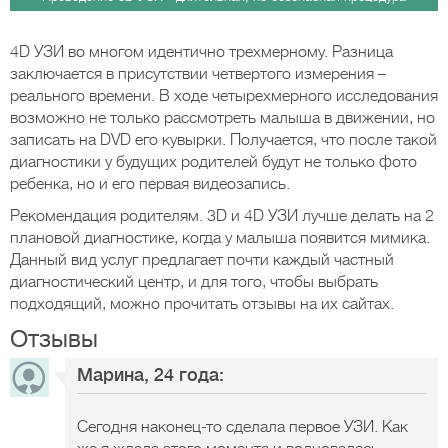
4D УЗИ во многом идентично трехмерному. Разница
заключается в присутствии четвертого измерения –
реального времени. В ходе четырехмерного исследования
возможно не только рассмотреть малыша в движении, но
записать на DVD его кувырки. Получается, что после такой
диагностики у будущих родителей будут не только фото
ребенка, но и его первая видеозапись.
Рекомендация родителям. 3D и 4D УЗИ лучше делать на 2
плановой диагностике, когда у малыша появится мимика.
Данный вид услуг предлагает почти каждый частный
диагностический центр, и для того, чтобы выбрать
подходящий, можно прочитать отзывы на их сайтах.
Отзывы
Марина, 24 года:
Сегодня наконец-то сделала первое УЗИ. Как