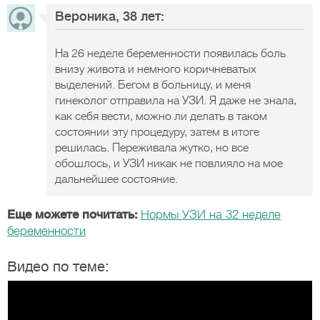
Вероника, 38 лет:
На 26 неделе беременности появилась боль
внизу живота и немного коричневатых
выделений. Бегом в больницу, и меня
гинеколог отправила на УЗИ. Я даже не знала,
как себя вести, можно ли делать в таком
состоянии эту процедуру, затем в итоге
решилась. Переживала жутко, но все
обошлось, и УЗИ никак не повлияло на мое
дальнейшее состояние.
Еще можете почитать:
Нормы УЗИ на 32 неделе
беременности
Видео по теме: