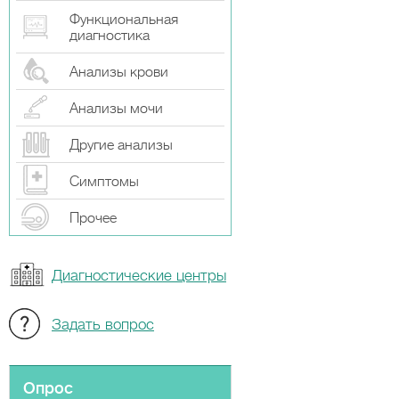
Функциональная
диагностика
Анализы крови
Анализы мочи
Другие анализы
Симптомы
Прочeе
Диагностические центры
Задать вопрос
Опрос