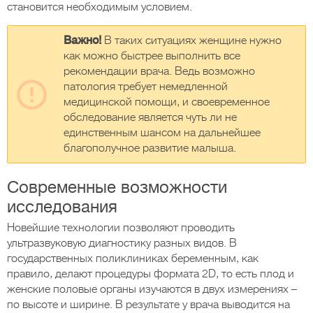
становится необходимым условием.
Важно!
В таких ситуациях женщине нужно
как можно быстрее выполнить все
рекомендации врача. Ведь возможно
патология требует немедленной
медицинской помощи, и своевременное
обследование является чуть ли не
единственным шансом на дальнейшее
благополучное развитие малыша.
Современные возможности
исследования
Новейшие технологии позволяют проводить
ультразвуковую диагностику разных видов. В
государственных поликлиниках беременным, как
правило, делают процедуры формата 2D, то есть плод и
женские половые органы изучаются в двух измерениях –
по высоте и ширине. В результате у врача выводится на