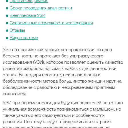
Цели исследования
Сроки проведения диагностики
Внеплановые УЗИ
Современные возможности исследования
Отзывы
Видео по теме
Уже на протяжении многих лет практически ни одна
беременность не протекает без ультразвукового
исследования (УЗИ), которое позволяет оценить качество
развития эмбриона на самых важных для диагностики
этапах. Благодаря простоте, неинвазивности и
безболезненности метода большинство женщин идут на
обследование с радостью и нескрываемым приятным
волнением.
УЗИ при беременности для будущих родителей не только
уникальная возможность познакомиться с малышом, но
также узнать о его самочувствии и особенностях
развития. Поэтому следует придерживаться строгих