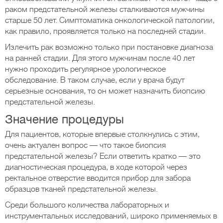
раком предстательной железы сталкиваются мужчины
старше 50 лет. Симптоматика онкологической патологии,
как правило, проявляется только на последней стадии.
Излечить рак возможно только при постановке диагноза
на ранней стадии. Для этого мужчинам после 40 лет
нужно проходить регулярное урологическое
обследование. В таком случае, если у врача будут
серьезные основания, то он может назначить биопсию
предстательной железы.
Значение процедуры
Для пациентов, которые впервые столкнулись с этим,
очень актуален вопрос — что такое биопсия
предстательной железы? Если ответить кратко — это
диагностическая процедура, в ходе которой через
ректальное отверстие вводится прибор для забора
образцов тканей предстательной железы.
Среди большого количества лабораторных и
инструментальных исследований, широко применяемых в