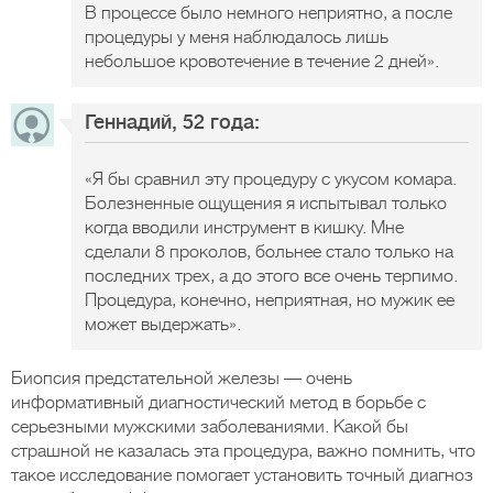
В процессе было немного неприятно, а после
процедуры у меня наблюдалось лишь
небольшое кровотечение в течение 2 дней».
Геннадий, 52 года:
«Я бы сравнил эту процедуру с укусом комара.
Болезненные ощущения я испытывал только
когда вводили инструмент в кишку. Мне
сделали 8 проколов, больнее стало только на
последних трех, а до этого все очень терпимо.
Процедура, конечно, неприятная, но мужик ее
может выдержать».
Биопсия предстательной железы — очень
информативный диагностический метод в борьбе с
серьезными мужскими заболеваниями. Какой бы
страшной не казалась эта процедура, важно помнить, что
такое исследование помогает установить точный диагноз