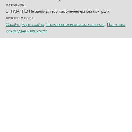
источник.
ВНИМАНИЕ! Не занимайтесь самолечением без контроля
лечащего врача.
О сайте
Карта сайта
Пользовательское соглашение
Политика
конфиденциальности