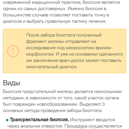
современной медицинской практике, биопсия является
одним из самых достоверных. Именно биопсия в
большинстве случаев позволяет поставить точку в
диагнозе и выбрать правильную тактику лечения.
После забора биоптата полученный
фрагмент железы отправляют на
исследование под микроскопом врачом-
морфологом. И уже на основании сделанного
им заключения врач-уролог может поставить
окончательный диагноз.
Виды
Биопсия предстательной железы делается несколькими
методами, в зависимости от того, какой участок органа
был поврежден новообразованием. Выделяют 3
основных метода проведения забора биоптата:
Трансректальная биопсия.
Инструмент вводится
через анальное отверстие. Процедура осуществляется