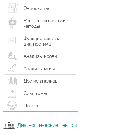
Эндоскопия
Рентгенологические
методы
Функциональная
диагностика
Анализы крови
Анализы мочи
Другие анализы
Симптомы
Прочeе
Диагностические центры