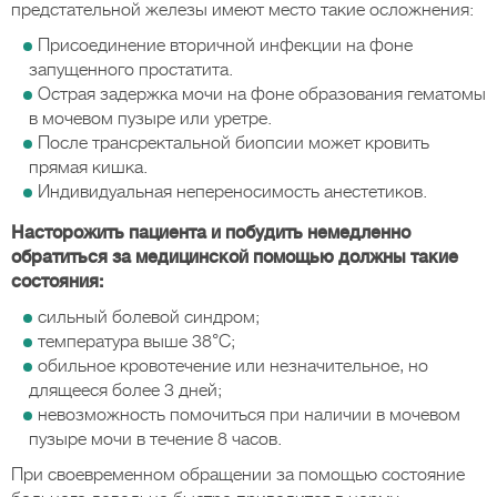
предстательной железы имеют место такие осложнения:
Присоединение вторичной инфекции на фоне
запущенного простатита.
Острая задержка мочи на фоне образования гематомы
в мочевом пузыре или уретре.
После трансректальной биопсии может кровить
прямая кишка.
Индивидуальная непереносимость анестетиков.
Насторожить пациента и побудить немедленно
обратиться за медицинской помощью должны такие
состояния:
сильный болевой синдром;
температура выше 38°C;
обильное кровотечение или незначительное, но
длящееся более 3 дней;
невозможность помочиться при наличии в мочевом
пузыре мочи в течение 8 часов.
При своевременном обращении за помощью состояние