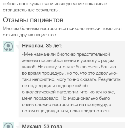
небольшого куска ткани исследование показывает
отрицательные результаты.
Отзывы пациентов
Многим больным настроиться психологически помогают
отзывы других пациентов.
Николай, 35 лет:
«Мне назначили биопсию предстательной
железы после обращения к урологу с рядом
жалоб. Не скажу, что мне было очень больно
во время процедуры, но то, что это довольно-
таки неприятно, могу точно сказать. Результаты
не подтвердили подозрений об
онкологической патологии, что, конечно же,
меня порадовало. Но эмоционально было
очень сложно настроиться на процедуру, а
потом еще дождаться, пока придет ответ».
Михаил, 53 года: