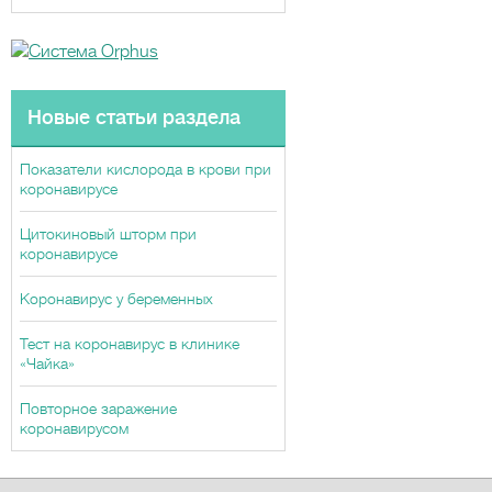
Новые статьи раздела
Показатели кислорода в крови при
коронавирусе
Цитокиновый шторм при
коронавирусе
Коронавирус у беременных
Тест на коронавирус в клинике
«Чайка»
Повторное заражение
коронавирусом