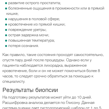
развитие острого простатита;
болезненные ощущения в промежности или в прямой
кишке;
нарушения в половой сфере;
кровотечение из прямой кишки;
повреждение уретры;
острая задержка мочи;
повышенная температура;
потеря сознания.
Как правило, такие состояния проходят самостоятельно,
спустя пару дней после процедуры. Однако если у
пациента наблюдается лихорадка, выраженное
кровотечение, боли и он не может помочиться более 8
часов, то следует срочно обратиться за помощью к
специалисту.
Результаты биопсии
На подготовку результатов может уйти до 10 дней.
Расшифровка анализа делается по Глисону. Данная
система оценки дает гистологический шаблон от 1 до 5,