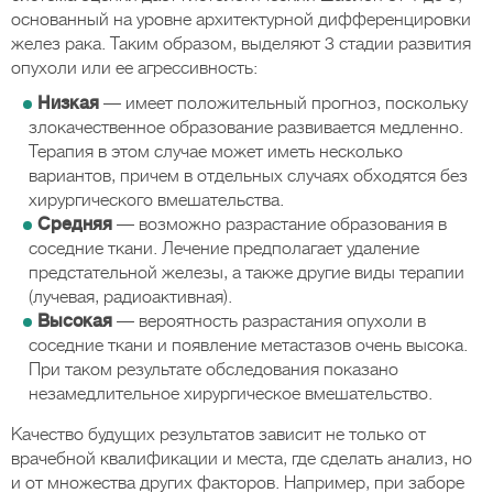
основанный на уровне архитектурной дифференцировки
желез рака. Таким образом, выделяют 3 стадии развития
опухоли или ее агрессивность:
Низкая
— имеет положительный прогноз, поскольку
злокачественное образование развивается медленно.
Терапия в этом случае может иметь несколько
вариантов, причем в отдельных случаях обходятся без
хирургического вмешательства.
Средняя
— возможно разрастание образования в
соседние ткани. Лечение предполагает удаление
предстательной железы, а также другие виды терапии
(лучевая, радиоактивная).
Высокая
— вероятность разрастания опухоли в
соседние ткани и появление метастазов очень высока.
При таком результате обследования показано
незамедлительное хирургическое вмешательство.
Качество будущих результатов зависит не только от
врачебной квалификации и места, где сделать анализ, но
и от множества других факторов. Например, при заборе