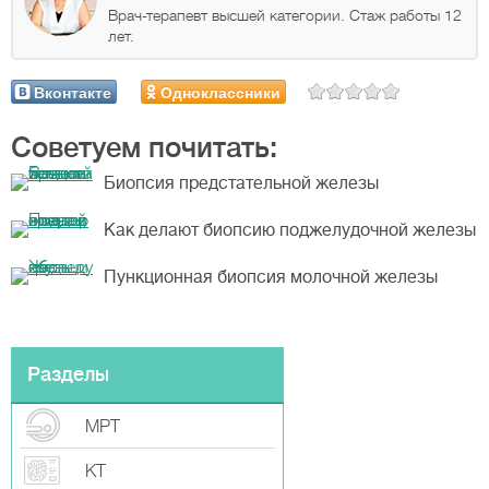
Врач-терапевт высшей категории. Стаж работы 12
лет.
Вконтакте
Одноклассники
Советуем почитать:
Биопсия предстательной железы
Как делают биопсию поджелудочной железы
Пункционная биопсия молочной железы
Разделы
МРТ
КТ