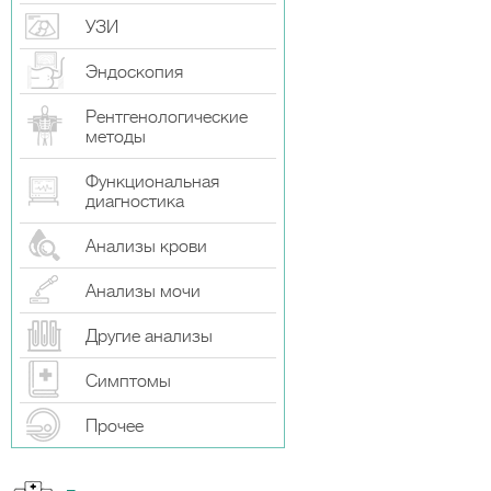
УЗИ
Эндоскопия
Рентгенологические
методы
Функциональная
диагностика
Анализы крови
Анализы мочи
Другие анализы
Симптомы
Прочeе