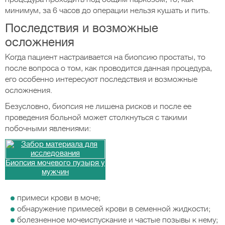
минимум, за 6 часов до операции нельзя кушать и пить.
Последствия и возможные
осложнения
Когда пациент настраивается на биопсию простаты, то
после вопроса о том, как проводится данная процедура,
его особенно интересуют последствия и возможные
осложнения.
Безусловно, биопсия не лишена рисков и после ее
проведения больной может столкнуться с такими
побочными явлениями:
Биопсия мочевого пузыря у
мужчин
примеси крови в моче;
обнаружение примесей крови в семенной жидкости;
болезненное мочеиспускание и частые позывы к нему;