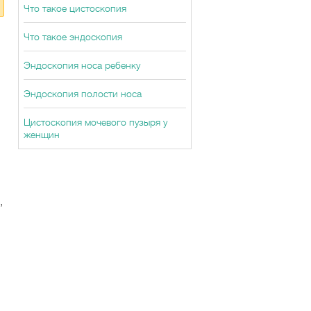
Что такое цистоскопия
Что такое эндоскопия
Эндоскопия носа ребенку
Эндоскопия полости носа
Цистоскопия мочевого пузыря у
женщин
,