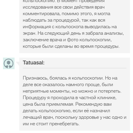
кольпоскопию. В момент проведения
исследования все свои действия врач
комментировала, помимо этого, я могла
наблюдать за процедурой, так как вся
информация с кольпоскопа выводилась на
экран. На следующий день я забрала анализы,
заключение врача и фото кольпоскопии,
которые были сделаны во время процедуры.
Tatuasal:
Признаюсь, боялась я кольпоскопии. Но на
деле все оказалось намного проще, были
неприятные моменты, но можно и потерпеть.
Процедуру я проходила в частной клинике,
цена была приемлемая. Рекомендую вам
делать кольпоскопию, если её назначил
лечащий врач, поскольку здоровье у нас одно и
им не стоит пренебрегать.