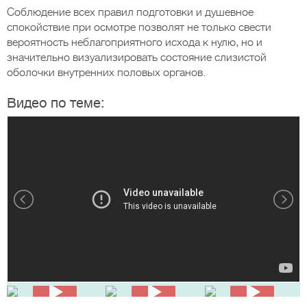
Соблюдение всех правил подготовки и душевное
спокойствие при осмотре позволят не только свести
вероятность неблагоприятного исхода к нулю, но и
значительно визуализировать состояние слизистой
оболочки внутренних половых органов.
Видео по теме: