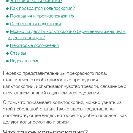
Что такое кольпоскопия?
Как проводится кольпоскопия?
Показания и противопоказания
Особенности подготовки
Можно ли делать кольпоскопию беременным женщинам
и девственницам?
Некоторые осложнения
Отзывы
Видео по теме
Нередко представительницы прекрасного пола,
сталкиваясь с необходимостью проведения
кальпоскопии, испытывают чувство тревоги, связанное с
отсутствием знаний о данном исследовании.
О том, что показывает кольпоскопия, можно узнать из
этой небольшой статьи. Также здесь представлено
соответствующее видео, которое подробно поясняет, как
делают кольпоскопию и зачем.
Что такое кольпоскопия?