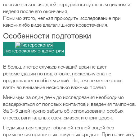
первые несколько дней перед менструальным циклом и
неделя после его окончания.
Помимо этого, нельзя проходить исследование при
каком-либо виде влагалищного кровотечения.
Особенности подготовки
Гистероскопия эндометрия
В большинстве случаев лечащий врач не дает
рекомендации по подготовке, поскольку она не
предполагает особых усилий. Но, тем не менее стоит
взять во внимание несколько важных правил.
Минимум за один день до исследования необходимо
воздержаться от половых контактов и введения тампонов.
За 3–5 дней нужно забыть об использовании особых
спреев, вагинальных свеч, смазок и спринцовок.
Подмываться следует обычной теплой водой без
применения привычных покупных средств. При наличии у