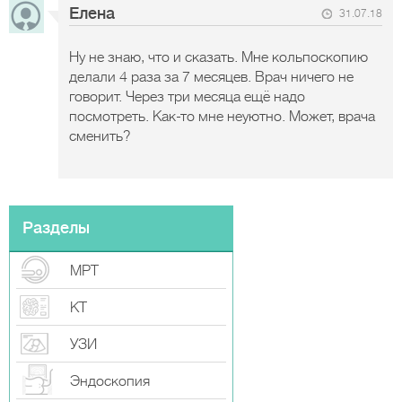
Елена
31.07.18
Ну не знаю, что и сказать. Мне кольпоскопию
делали 4 раза за 7 месяцев. Врач ничего не
говорит. Через три месяца ещё надо
посмотреть. Как-то мне неуютно. Может, врача
сменить?
Разделы
МРТ
КТ
УЗИ
Эндоскопия