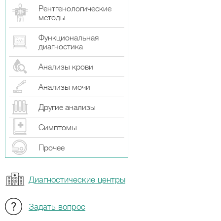
Рентгенологические
методы
Функциональная
диагностика
Анализы крови
Анализы мочи
Другие анализы
Симптомы
Прочeе
Диагностические центры
Задать вопрос