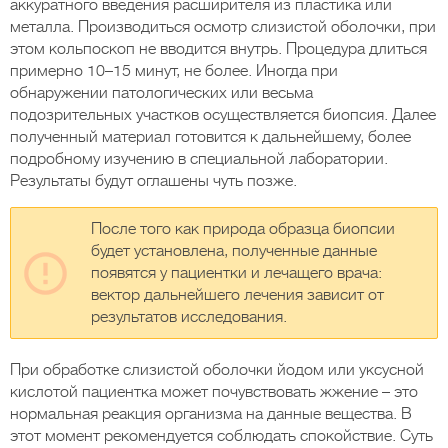
аккуратного введения расширителя из пластика или
металла. Производиться осмотр слизистой оболочки, при
этом кольпоскоп не вводится внутрь. Процедура длиться
примерно 10–15 минут, не более. Иногда при
обнаружении патологических или весьма
подозрительных участков осуществляется биопсия. Далее
полученный материал готовится к дальнейшему, более
подробному изучению в специальной лаборатории.
Результаты будут оглашены чуть позже.
После того как природа образца биопсии
будет установлена, полученные данные
появятся у пациентки и лечащего врача:
вектор дальнейшего лечения зависит от
результатов исследования.
При обработке слизистой оболочки йодом или уксусной
кислотой пациентка может почувствовать жжение – это
нормальная реакция организма на данные вещества. В
этот момент рекомендуется соблюдать спокойствие. Суть