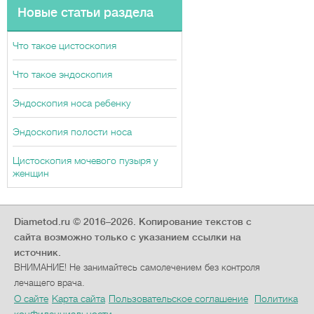
Новые статьи раздела
Что такое цистоскопия
Что такое эндоскопия
Эндоскопия носа ребенку
Эндоскопия полости носа
Цистоскопия мочевого пузыря у
женщин
Diametod.ru © 2016–2026.
Копирование текстов с
сайта возможно только с указанием ссылки на
источник.
ВНИМАНИЕ! Не занимайтесь самолечением без контроля
лечащего врача.
О сайте
Карта сайта
Пользовательское соглашение
Политика