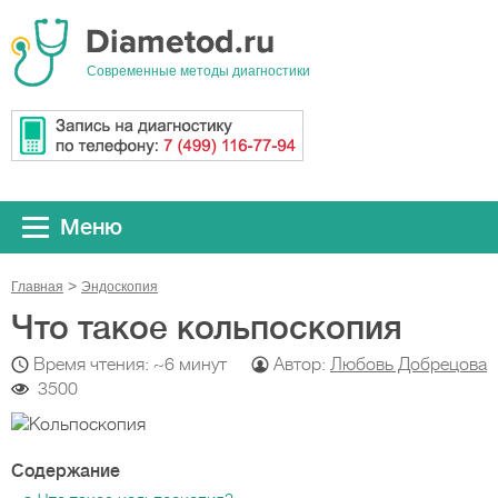
Cовременные методы диагностики
Меню
Главная
Эндоскопия
Что такое кольпоскопия
Время чтения: ~6 минут
Автор:
Любовь Добрецова
3500
Содержание