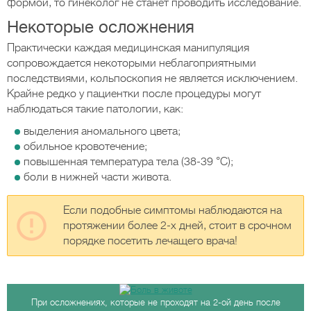
формой, то гинеколог не станет проводить исследование.
Некоторые осложнения
Практически каждая медицинская манипуляция
сопровождается некоторыми неблагоприятными
последствиями, кольпоскопия не является исключением.
Крайне редко у пациентки после процедуры могут
наблюдаться такие патологии, как:
выделения аномального цвета;
обильное кровотечение;
повышенная температура тела (38-39 °C);
боли в нижней части живота.
Если подобные симптомы наблюдаются на
протяжении более 2-х дней, стоит в срочном
порядке посетить лечащего врача!
При осложнениях, которые не проходят на 2-ой день после