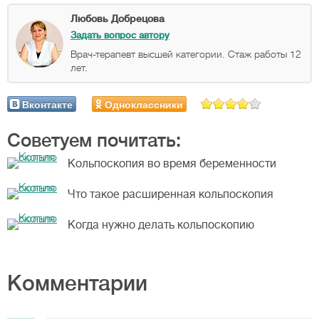
Любовь Добрецова
Задать вопрос автору
Врач-терапевт высшей категории. Стаж работы 12
лет.
Вконтакте
Одноклассники
Советуем почитать:
Кольпоскопия во время беременности
Что такое расширенная кольпоскопия
Когда нужно делать кольпоскопию
Комментарии