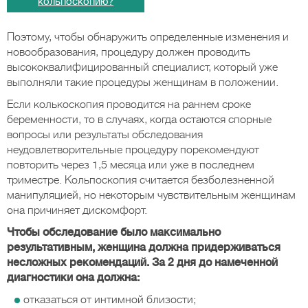
кольпоскопию?
Поэтому, чтобы обнаружить определенные изменения и
новообразования, процедуру должен проводить
высококвалифицированный специалист, который уже
выполняли такие процедуры женщинам в положении.
Если колькоскопия проводится на раннем сроке
беременности, то в случаях, когда остаются спорные
вопросы или результаты обследования
неудовлетворительные процедуру порекомендуют
повторить через 1,5 месяца или уже в последнем
триместре. Кольпоскопия считается безболезненной
манипуляцией, но некоторым чувствительным женщинам
она причиняет дискомфорт.
Чтобы обследование было максимально
результативным, женщина должна придерживаться
несложных рекомендаций. За 2 дня до намеченной
диагностики она должна:
отказаться от интимной близости;