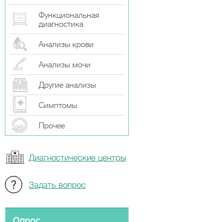
Функциональная
диагностика
Анализы крови
Анализы мочи
Другие анализы
Симптомы
Прочeе
Диагностические центры
Задать вопрос
Опрос