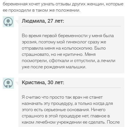
беременная хочет узнать отзывы других женщин, которые
ее проходили в таком же положении.
Людмила, 27 лет:
Во время первой беременности у меня была
эрозия, поэтому мой гинеколог сразу же
отправила меня на кольпоскопию. Было
страшновато, но не критично. Меня
посмотрели, сфоткали и отпустили, а лечили
уже после рождения малышки.
Кристина, 30 лет:
Я считаю что просто так врач не станет
назначать эту процедуру, а только когда для
этого есть серьезные основания. Ничего
страшного в этой процедуре нет, главное в
каком лечебном учреждении ее сделать. После