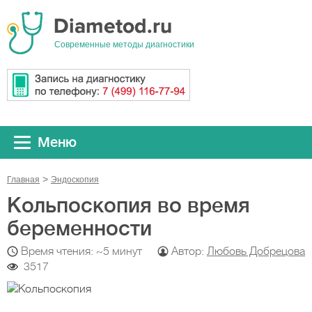
Cовременные методы диагностики
Меню
Главная
Эндоскопия
Кольпоскопия во время
беременности
Время чтения: ~5 минут
Автор:
Любовь Добрецова
3517