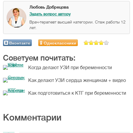
Любовь Добрецова
Задать вопрос автору
Врач-терапевт высшей категории. Стаж работы 12
лет.
Вконтакте
Одноклассники
Советуем почитать:
Когда делают УЗИ при беременности
Как делают УЗИ сердца женщинам + видео
Как подготовиться к КТГ при беременности
Комментарии