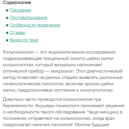
Содержание
Показания
Противопоказания
Особенности проведения
Отзывы
Видео по теме
Кольпоскопия — это эндоскопическое исследование,
подразумевающее прицельный осмотр шейки матки
колькоскопом, который визуально напоминает
оптический прибор — микроскоп. Этот диагностический
метод позволяет на ранних стадиях выявлять различные
гинекологические патологии, включая эрозии шейки
матки, предопухолевые состояния и онкопатологию.
Довольно часто проводится колькоскопия при
беременности. Акушеры-гинекологи принимают решение
о необходимости такого обследования. Чаще женщину в
положении отправляют на колькоскопию, когда врач
предполагает наличие патологий. Многие будущие