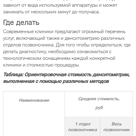
зависит от вида используемой аппаратуры и может
занимать от нескольких минут до получаса.
Где делать
Современные клиники предлагают огромный перечень
услуг, включающий также и денситометрию различных
отделов позвоночника. Для того чтобы определиться, где
делать диагностику, необходимо ознакомиться с
технологическим оснащением каждой конкретной
клиники и стоимостью процедуры.
Таблица: Ориентировочная стоимость денситометрии,
выполненная с помощью различных методов
Средняя стоимость,
Наименование
руб
1 отдел
Весь
позвоночника
позвоночник