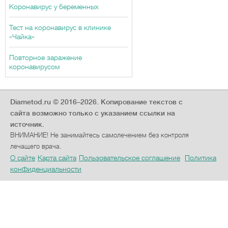
Коронавирус у беременных
Тест на коронавирус в клинике
«Чайка»
Повторное заражение
коронавирусом
Diametod.ru © 2016–2026.
Копирование текстов с
сайта возможно только с указанием ссылки на
источник.
ВНИМАНИЕ! Не занимайтесь самолечением без контроля
лечащего врача.
О сайте
Карта сайта
Пользовательское соглашение
Политика
конфиденциальности