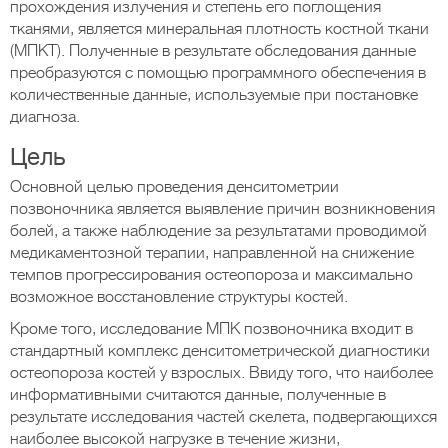
прохождения излучения и степень его поглощения
тканями, является минеральная плотность костной ткани
(МПКТ). Полученные в результате обследования данные
преобразуются с помощью программного обеспечения в
количественные данные, используемые при постановке
диагноза.
Цель
Основной целью проведения денситометрии
позвоночника является выявление причин возникновения
болей, а также наблюдение за результатами проводимой
медикаментозной терапии, направленной на снижение
темпов прогрессирования остеопороза и максимально
возможное восстановление структуры костей.
Кроме того, исследование МПК позвоночника входит в
стандартный комплекс денситометрической диагностики
остеопороза костей у взрослых. Ввиду того, что наиболее
информативными считаются данные, полученные в
результате исследования частей скелета, подвергающихся
наиболее высокой нагрузке в течение жизни,