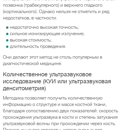
позвонка (трабекулярного) и верхнего гладкого
(кортикального). Однако нельзя не отметить и ряд
недостатков, в частности:
недостаточно высокая точность;
сильное ионизирующее излучение;
высокая стоимость;
длительность проведения.
Они делают этот метод не столь популярным в
диагностической медицине.
Количественное ультразвуковое
исследование (КУИ или ультразвуковая
денситометрия)
Методика позволяет получить количественную
информацию о структуре и массе костной ткани,
благодаря сопоставлению двух показателей: скорость
прохождения ультразвука в кости и степень затухания
ультразвуковой волны при прохождении через кость.