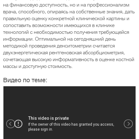
на финансовую доступность, но и на профессионализм
врача, способного, опираясь на собственные знания, дать
правильную оценку конкретной клинической картины и
сопоставить возможности имеющихся в клинике
технологий с необходимостью получения требующейся
информации. Оптимальной на сегодняшний день
методикой проведения денситометрии считается
двухэнергетическая рентгеновская абсорбциометрия,
сочетающая высокую информативность в оценке костной
массы и доступную стоимость.
Видео по теме: