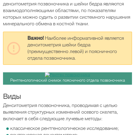
денситометрия позвоночника и шейки бедра являются
взаимодополняющими областями, по показателям
которых можно судить о развитии системного нарушения
минерального обмена в костной ткани.
Важно!
Наиболее информативной является
денситометрия шейки бедра
(преимущественно левой) и поясничного
отдела позвоночника.
Рентгенологический снимок поясничного отдела позвоночника
Виды
Денситометрия позвоночника, проводимая с целью
выявления структурных изменений осевого скелета,
включает в себя следующие лучевые методы:
классическое рентгенологическое исследование;