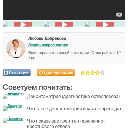
Любовь Добрецова
Задать вопрос автору
Врач-терапевт высшей категории. Стаж работы 12
лет.
Вконтакте
Одноклассники
Советуем почитать:
Денситометрия (диагностика остеопороза)
Что такое денситометрия и как ее проводят
Что показывает рентген пояснично-
крестцового отдела