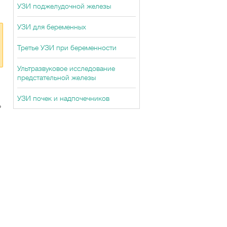
УЗИ поджелудочной железы
УЗИ для беременных
Третье УЗИ при беременности
Ультразвуковое исследование
предстательной железы
УЗИ почек и надпочечников
ь