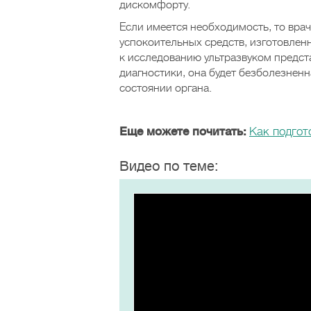
дискомфорту.
Если имеется необходимость, то вра
успокоительных средств, изготовленн
к исследованию ультразвуком предст
диагностики, она будет безболезнен
состоянии органа.
Еще можете почитать:
Как подгот
Видео по теме: