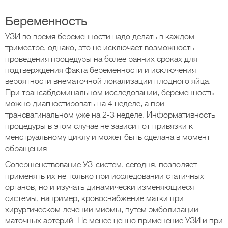
Беременность
УЗИ во время беременности надо делать в каждом
триместре, однако, это не исключает возможность
проведения процедуры на более ранних сроках для
подтверждения факта беременности и исключения
вероятности внематочной локализации плодного яйца.
При трансабдоминальном исследовании, беременность
можно диагностировать на 4 неделе, а при
трансвагинальном уже на 2-3 неделе. Информативность
процедуры в этом случае не зависит от привязки к
менструальному циклу и может быть сделана в момент
обращения.
Совершенствование УЗ-систем, сегодня, позволяет
применять их не только при исследовании статичных
органов, но и изучать динамически изменяющиеся
системы, например, кровоснабжение матки при
хирургическом лечении миомы, путем эмболизации
маточных артерий. Не менее ценно применение УЗИ и при