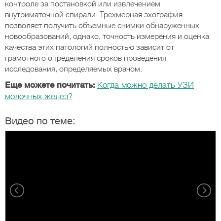
контроле за постановкой или извлечением
внутриматочной спирали. Трехмерная эхография
позволяет получить объемные снимки обнаруженных
новообразований, однако, точность измерения и оценка
качества этих патологий полностью зависит от
грамотного определения сроков проведения
исследования, определяемых врачом.
Еще можете почитать:
Когда можно делать УЗИ
молочных желез?
Видео по теме: