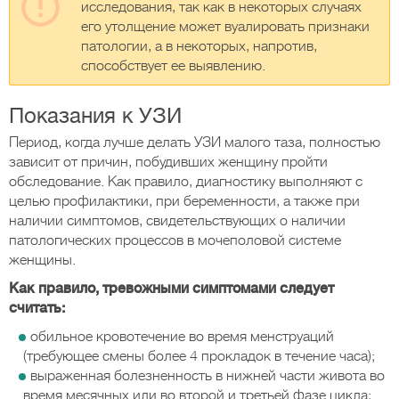
исследования, так как в некоторых случаях
его утолщение может вуалировать признаки
патологии, а в некоторых, напротив,
способствует ее выявлению.
Показания к УЗИ
Период, когда лучше делать УЗИ малого таза, полностью
зависит от причин, побудивших женщину пройти
обследование. Как правило, диагностику выполняют с
целью профилактики, при беременности, а также при
наличии симптомов, свидетельствующих о наличии
патологических процессов в мочеполовой системе
женщины.
Как правило, тревожными симптомами следует
считать:
обильное кровотечение во время менструаций
(требующее смены более 4 прокладок в течение часа);
выраженная болезненность в нижней части живота во
время месячных или во второй и третьей фазе цикла;