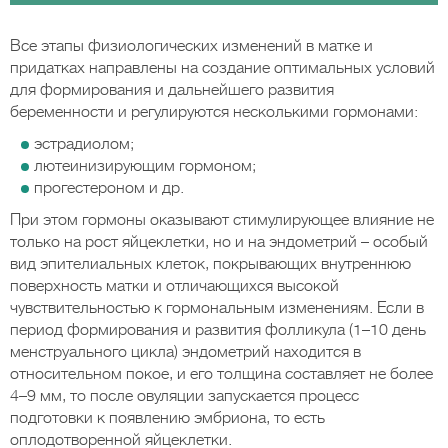
Все этапы физиологических изменений в матке и
придатках направлены на создание оптимальных условий
для формирования и дальнейшего развития
беременности и регулируются несколькими гормонами:
эстрадиолом;
лютеинизирующим гормоном;
прогестероном и др.
При этом гормоны оказывают стимулирующее влияние не
только на рост яйцеклетки, но и на эндометрий – особый
вид эпителиальных клеток, покрывающих внутреннюю
поверхность матки и отличающихся высокой
чувствительностью к гормональным изменениям. Если в
период формирования и развития фолликула (1–10 день
менструального цикла) эндометрий находится в
относительном покое, и его толщина составляет не более
4–9 мм, то после овуляции запускается процесс
подготовки к появлению эмбриона, то есть
оплодотворенной яйцеклетки.