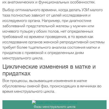
их анатомических и функциональных особенностях.
Выбор оптимального времени, когда делать УЗИ малого
таза полностью зависит от целей исследования и
исследуемого органа. Например, при диагностике
заболеваний предстательной железы у мужчин или
мочевого пузыря у обоих полов, нет определенных
требований ко времени проведения, в то время как
исследование органов женской репродуктивной системы
требует более тщательного анализа состояния матки и
придатков с привязкой к определенным дням
менструального цикла.
Циклические изменения в матке и
придатках
Все процессы, вызывающие изменения в матке
обусловлены сменой фаз, происходящих в яичниках во
время менструального цикла.
Фазы менструального цикла