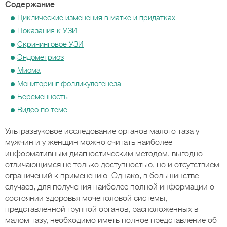
Содержание
Циклические изменения в матке и придатках
Показания к УЗИ
Скрининговое УЗИ
Эндометриоз
Миома
Мониторинг фолликулогенеза
Беременность
Видео по теме
Ультразвуковое исследование органов малого таза у
мужчин и у женщин можно считать наиболее
информативным диагностическим методом, выгодно
отличающимся не только доступностью, но и отсутствием
ограничений к применению. Однако, в большинстве
случаев, для получения наиболее полной информации о
состоянии здоровья мочеполовой системы,
представленной группой органов, расположенных в
малом тазу, необходимо иметь полное представление об