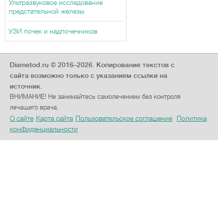
Ультразвуковое исследование
предстательной железы
УЗИ почек и надпочечников
Diametod.ru © 2016–2026.
Копирование текстов с
сайта возможно только с указанием ссылки на
источник.
ВНИМАНИЕ! Не занимайтесь самолечением без контроля
лечащего врача.
О сайте
Карта сайта
Пользовательское соглашение
Политика
конфиденциальности