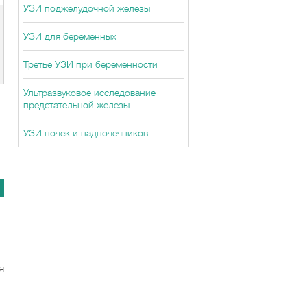
УЗИ поджелудочной железы
УЗИ для беременных
Третье УЗИ при беременности
Ультразвуковое исследование
предстательной железы
УЗИ почек и надпочечников
я