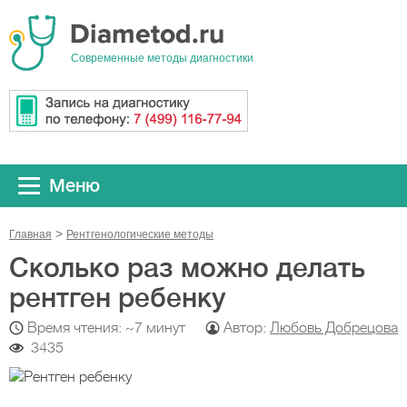
Cовременные методы диагностики
Меню
Главная
Рентгенологические методы
Сколько раз можно делать
рентген ребенку
Время чтения: ~7 минут
Автор:
Любовь Добрецова
3435