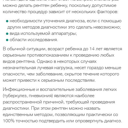
можно делать рентген ребенку, поскольку допустимое
количество процедур зависит от нескольких факторов:
необходимости уточнения диагноза, если с помощью
других методов диагностики это сделать невозможно;
вида используемой аппаратуры;
области исследования.
В обычной ситуации, возраст ребенка до 14 лет является
серьезным противопоказанием к проведению любых
видов рентгена. Однако в некоторых случаях
незначительная лучевая нагрузка, несет гораздо меньше
опасности, чем заболевание, скрытое течение которого
может привести к серьезным последствиям.
Инфекционные и воспалительные заболевания легких
(туберкулез, пневмония) являются наиболее
распространенной причиной, требующей проведения
диагностики. При этом рентген можно назвать
единственным методом, позволяющим практически со
100% точностью подтвердить или опровергнуть диагноз.