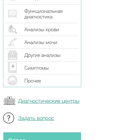
Функциональная
диагностика
Анализы крови
Анализы мочи
Другие анализы
Симптомы
Прочeе
Диагностические центры
Задать вопрос