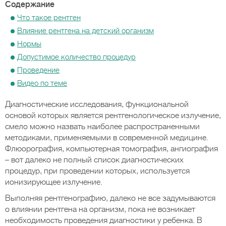
Содержание
Что такое рентген
Влияние рентгена на детский организм
Нормы
Допустимое количество процедур
Проведение
Видео по теме
Диагностические исследования, функциональной
основой которых является рентгенологическое излучение,
смело можно назвать наиболее распространенными
методиками, применяемыми в современной медицине.
Флюорография, компьютерная томография, ангиография
– вот далеко не полный список диагностических
процедур, при проведении которых, используется
ионизирующее излучение.
Выполняя рентгенографию, далеко не все задумываются
о влиянии рентгена на организм, пока не возникает
необходимость проведения диагностики у ребенка. В