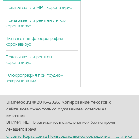
Показывает ли МРТ коронавирус
Показывает ли рентген легких
коронавирус
Выявляет ли флюорография
коронавирус
Показывает ли рентген
коронавирус
Флюорография при грудном
вскармливании
Diametod.ru © 2016–2026.
Копирование текстов с
сайта возможно только с указанием ссылки на
источник.
ВНИМАНИЕ! Не занимайтесь самолечением без контроля
лечащего врача.
О сайте
Карта сайта
Пользовательское соглашение
Политика