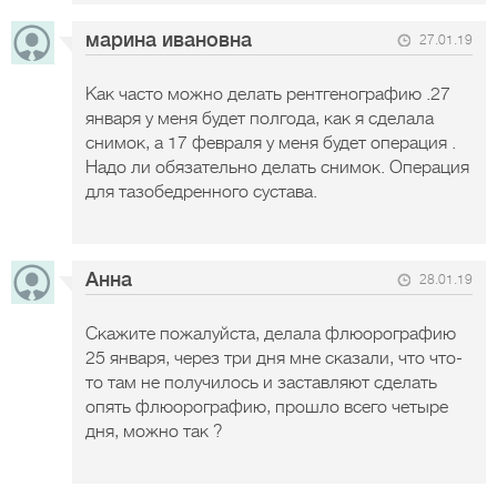
марина ивановна
27.01.19
Как часто можно делать рентгенографию .27
января у меня будет полгода, как я сделала
снимок, а 17 февраля у меня будет операция .
Надо ли обязательно делать снимок. Операция
для тазобедренного сустава.
Анна
28.01.19
Скажите пожалуйста, делала флюорографию
25 января, через три дня мне сказали, что что-
то там не получилось и заставляют сделать
опять флюорографию, прошло всего четыре
дня, можно так ?