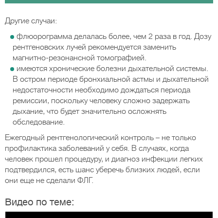
Другие случаи:
флюорограмма делалась более, чем 2 раза в год. Дозу
рентгеновских лучей рекомендуется заменить
магнитно-резонансной томографией.
имеются хронические болезни дыхательной системы.
В остром периоде бронхиальной астмы и дыхательной
недостаточности необходимо дождаться периода
ремиссии, поскольку человеку сложно задержать
дыхание, что будет значительно осложнять
обследование.
Ежегодный рентгенологический контроль – не только
профилактика заболеваний у себя. В случаях, когда
человек прошел процедуру, и диагноз инфекции легких
подтвердился, есть шанс уберечь близких людей, если
они еще не сделали ФЛГ.
Видео по теме: