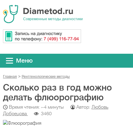
Cовременные методы диагностики
Меню
Главная
Рентгенологические методы
Сколько раз в год можно
делать флюорографию
Время чтения: ~4 минуты
Автор:
Любовь
Добрецова
3460