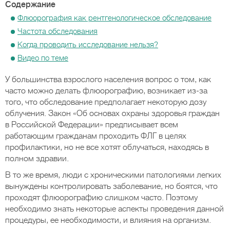
Содержание
Флюорография как рентгенологическое обследование
Частота обследования
Когда проводить исследование нельзя?
Видео по теме
У большинства взрослого населения вопрос о том, как
часто можно делать флюорографию, возникает из-за
того, что обследование предполагает некоторую дозу
облучения. Закон «Об основах охраны здоровья граждан
в Российской Федерации» предписывает всем
работающим гражданам проходить ФЛГ в целях
профилактики, но не все хотят облучаться, находясь в
полном здравии.
В то же время, люди с хроническими патологиями легких
вынуждены контролировать заболевание, но боятся, что
проходят флюорографию слишком часто. Поэтому
необходимо знать некоторые аспекты проведения данной
процедуры, ее необходимости, и влияния на организм.