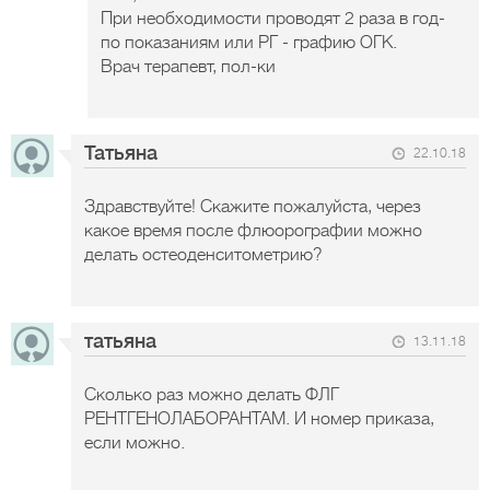
При необходимости проводят 2 раза в год-
по показаниям или РГ - графию ОГК.
Врач терапевт, пол-ки
Татьяна
22.10.18
Здравствуйте! Скажите пожалуйста, через
какое время после флюорографии можно
делать остеоденситометрию?
татьяна
13.11.18
Сколько раз можно делать ФЛГ
РЕНТГЕНОЛАБОРАНТАМ. И номер приказа,
если можно.