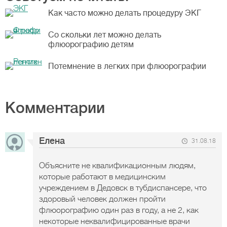
Как часто можно делать процедуру ЭКГ
Со скольки лет можно делать
флюорографию детям
Потемнение в легких при флюорографии
Комментарии
Елена
31.08.18
Объясните не квалификационным людям,
которые работают в медицинским
учреждением в Дедовск в тубдиспансере, что
здоровый человек должен пройти
флюорографию один раз в году, а не 2, как
некоторые неквалифицированные врачи