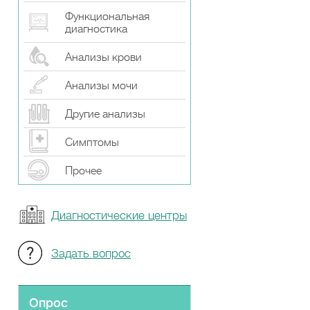
Функциональная
диагностика
Анализы крови
Анализы мочи
Другие анализы
Симптомы
Прочeе
Диагностические центры
Задать вопрос
Опрос