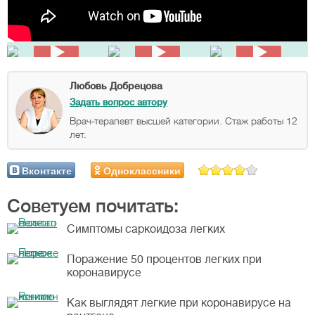
Любовь Добрецова
Задать вопрос автору
Врач-терапевт высшей категории. Стаж работы 12
лет.
Вконтакте
Одноклассники
Советуем почитать:
Симптомы саркоидоза легких
Поражение 50 процентов легких при
коронавирусе
Как выглядят легкие при коронавирусе на