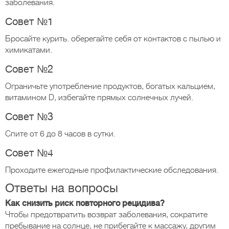
заболевания.
Совет №1
Бросайте курить. оберегайте себя от контактов с пылью и
химикатами.
Совет №2
Ограничьте употребление продуктов, богатых кальцием,
витамином D, избегайте прямых солнечных лучей.
Совет №3
Спите от 6 до 8 часов в сутки.
Совет №4
Проходите ежегодные профилактические обследования.
​Ответы на вопросы
Как снизить риск повторного рецидива?
Чтобы предотвратить возврат заболевания, сократите
пребывание на солнце, не прибегайте к массажу, другим