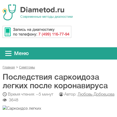
Cовременные методы диагностики
Меню
Главная
Симптомы
Последствия саркоидоза
легких после коронавируса
Время чтения: ~5 минут
Автор:
Любовь Добрецова
3648