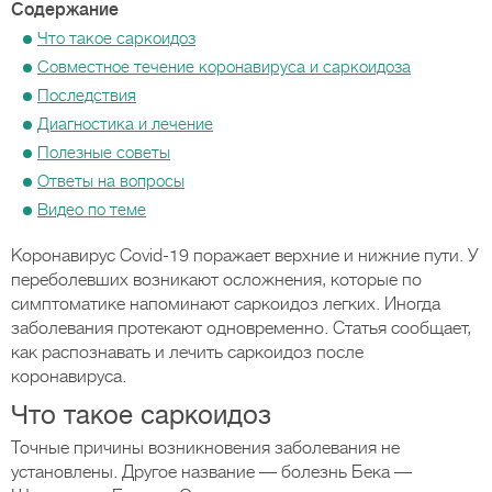
Содержание
Что такое саркоидоз
Совместное течение коронавируса и саркоидоза
Последствия
Диагностика и лечение
Полезные советы
​Ответы на вопросы
Видео по теме
Коронавирус Covid-19 поражает верхние и нижние пути. У
переболевших возникают осложнения, которые по
симптоматике напоминают саркоидоз легких. Иногда
заболевания протекают одновременно. Статья сообщает,
как распознавать и лечить саркоидоз после
коронавируса.
Что такое саркоидоз
Точные причины возникновения заболевания не
установлены. Другое название — болезнь Бека —