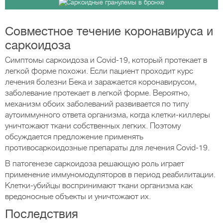
Совместное течение коронавируса и
саркоидоза
Симптомы саркоидоза и Covid-19, который протекает в
легкой форме похожи. Если пациент проходит курс
лечения болезни Бека и заражается коронавирусом,
заболевание протекает в легкой форме. Вероятно,
механизм обоих заболеваний развивается по типу
аутоиммунного ответа организма, когда клетки-киллеры
уничтожают ткани собственных легких. Поэтому
обсуждается предложение применять
противосаркоидозные препараты для лечения Covid-19.
В патогенезе саркоидоза решающую роль играет
применение иммуномодуляторов в период реабилитации.
Клетки-убийцы воспринимают ткани организма как
вредоносные объекты и уничтожают их.
Последствия