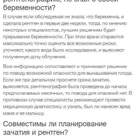
беременности?
В случае если обследуемая не знала, что беременна, и
сделала рентген в первые две недели, тогда, по мнению
некоторых специалистов, лучшим решением будет
прерывание беременности. При этом врачи стараются
максимально точно оценить все возможные риски,
уточняют, какого вида было исследование, и выясняют
полученную дозу облучения.
Всю информацию сопоставляют и принимают решение
по поводу возможной опасности для вынашивания плода.
Если же при детальном просчете срока зачатия,
выясняется, рентгенография была проведена до начала
предполагаемых месячных, то повода для опасений нет. В
противном случае специалисты рекомендуют провести
медицинскую диагностику, и узнать, был ли нанесен вред
маме и ее малышу.
Совместимы ли планирование
зачатия и рентген?