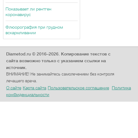
Показывает ли рентген
коронавирус
Флюорография при грудном
вскармливании
Diametod.ru © 2016–2026.
Копирование текстов с
сайта возможно только с указанием ссылки на
источник.
ВНИМАНИЕ! Не занимайтесь самолечением без контроля
лечащего врача.
О сайте
Карта сайта
Пользовательское соглашение
Политика
конфиденциальности