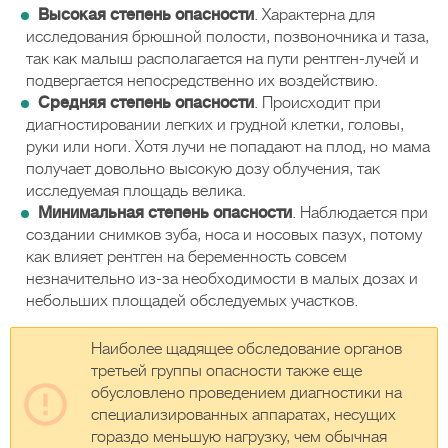
Высокая степень опасности
. Характерна для
исследования брюшной полости, позвоночника и таза,
так как малыш располагается на пути рентген-лучей и
подвергается непосредственно их воздействию.
Средняя степень опасности
. Происходит при
диагностировании легких и грудной клетки, головы,
руки или ноги. Хотя лучи не попадают на плод, но мама
получает довольно высокую дозу облучения, так
исследуемая площадь велика.
Минимальная степень опасности
. Наблюдается при
создании снимков зуба, носа и носовых пазух, потому
как влияет рентген на беременность совсем
незначительно из-за необходимости в малых дозах и
небольших площадей обследуемых участков.
Наиболее щадящее обследование органов
третьей группы опасности также еще
обусловлено проведением диагностики на
специализированных аппаратах, несущих
гораздо меньшую нагрузку, чем обычная