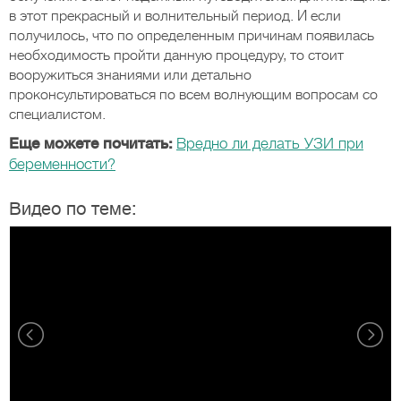
в этот прекрасный и волнительный период. И если
получилось, что по определенным причинам появилась
необходимость пройти данную процедуру, то стоит
вооружиться знаниями или детально
проконсультироваться по всем волнующим вопросам со
специалистом.
Еще можете почитать:
Вредно ли делать УЗИ при
беременности?
Видео по теме: