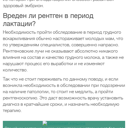
здоровый эмбрион.
Вреден ли рентген в период
лактации?
Необходимость пройти обследование в период грудного
вскармливания обычно настораживает молодых мам, что
по утверждениям специалистов, совершенно напрасно.
Рентгеновские лучи не оказывают абсолютно никакого
влияния на состав и качество грудного молока, а также не
нарушают процесс его выработки и не изменяют
количество.
Так что не стоит переживать по данному поводу, и если
возникла необходимость в обследовании при подозрении
на наличие патологии, то стоит не медлить, а пройти
рентгеноскопию. Это даст возможность врачу установить
диагноз в кратчайшие сроки, и назначить необходимую
терапию.