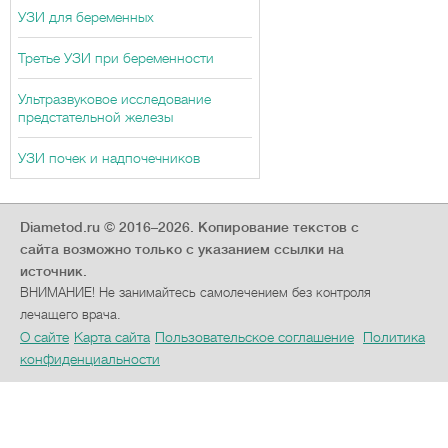
УЗИ для беременных
Третье УЗИ при беременности
Ультразвуковое исследование
предстательной железы
УЗИ почек и надпочечников
Diametod.ru © 2016–2026.
Копирование текстов с
сайта возможно только с указанием ссылки на
источник.
ВНИМАНИЕ! Не занимайтесь самолечением без контроля
лечащего врача.
О сайте
Карта сайта
Пользовательское соглашение
Политика
конфиденциальности