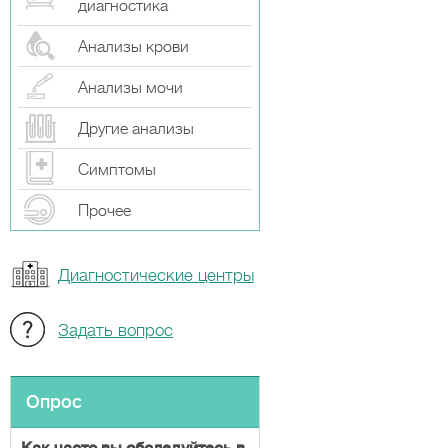
диагностика
Анализы крови
Анализы мочи
Другие анализы
Симптомы
Прочeе
Диагностические центры
Задать вопрос
Опрос