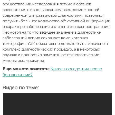
осуществлении исследования легких и органов
средостения с использованием всех возможностей
современной ультразвуковой диагностики, позволяют
получить большое количество объективной информации
о характере заболевания и степени его распространения.
Несмотря на то что ведущее значение в диагностике
заболеваний легких сохраняет компьютерная
томография, УЗИ обязательно должно быть включено в
комплекс диагностических процедур, а в некоторых
случаях и полностью заменить рентгенологические
методы исследования.
Еще можете почитать:
Какие последствия после
бронхоскопии?
Видео по теме: