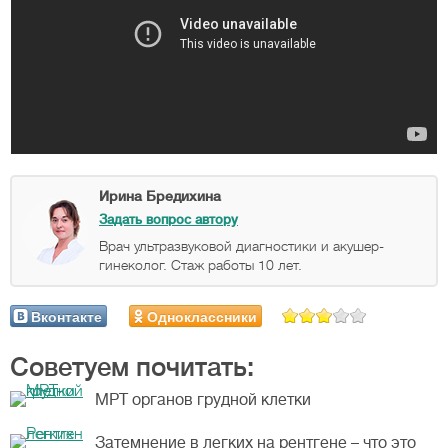
Ирина Бредихина
Задать вопрос автору
Врач ультразвуковой диагностики и акушер-
гинеколог. Стаж работы 10 лет.
Вконтакте
Одноклассники
Советуем почитать:
МРТ органов грудной клетки
Затемнение в легких на рентгене – что это