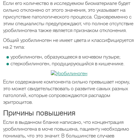
Если его количество в исследуемом биоматериале будет
сильно отклонено от этого значения, это указывает на
присутствие патологического процесса. Одновременно с
этим специалисты предупреждают, что полное отсутствие
уробилиногена также является признаком отклонения.
Общий уробилиноген не имеет цвета и классифицируется
на 2 типа:
уробилиноген, образующееся в мочевом пузыре;
стеркобилиноген, продуцирующийся в кишечнике.
Если содержание компонента сильно превышает норму,
это может свидетельствовать о развитие самых разных
патологий, которые сопровождаются распадом
эритроцитов.
Причины повышения
Если в выданном бланке написано, что концентрация
уробилиногена в моче повышена, пациенту необходимо
понимать, что это значит. В большинстве случаев