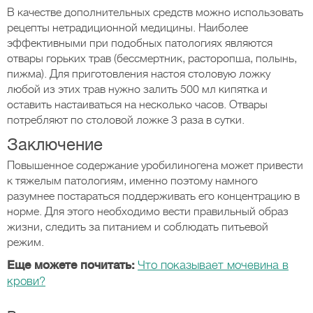
В качестве дополнительных средств можно использовать
рецепты нетрадиционной медицины. Наиболее
эффективными при подобных патологиях являются
отвары горьких трав (бессмертник, расторопша, полынь,
пижма). Для приготовления настоя столовую ложку
любой из этих трав нужно залить 500 мл кипятка и
оставить настаиваться на несколько часов. Отвары
потребляют по столовой ложке 3 раза в сутки.
Заключение
Повышенное содержание уробилиногена может привести
к тяжелым патологиям, именно поэтому намного
разумнее постараться поддерживать его концентрацию в
норме. Для этого необходимо вести правильный образ
жизни, следить за питанием и соблюдать питьевой
режим.
Еще можете почитать:
Что показывает мочевина в
крови?