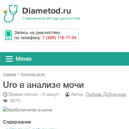
Cовременные методы диагностики
Меню
Главная
Анализы мочи
Uro в анализе мочи
Время чтения: ~5 минут
Автор:
Любовь Добрецова
3870
Содержание