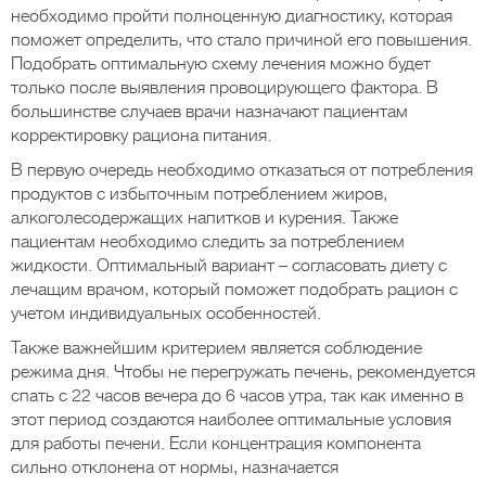
необходимо пройти полноценную диагностику, которая
поможет определить, что стало причиной его повышения.
Подобрать оптимальную схему лечения можно будет
только после выявления провоцирующего фактора. В
большинстве случаев врачи назначают пациентам
корректировку рациона питания.
В первую очередь необходимо отказаться от потребления
продуктов с избыточным потреблением жиров,
алкоголесодержащих напитков и курения. Также
пациентам необходимо следить за потреблением
жидкости. Оптимальный вариант – согласовать диету с
лечащим врачом, который поможет подобрать рацион с
учетом индивидуальных особенностей.
Также важнейшим критерием является соблюдение
режима дня. Чтобы не перегружать печень, рекомендуется
спать с 22 часов вечера до 6 часов утра, так как именно в
этот период создаются наиболее оптимальные условия
для работы печени. Если концентрация компонента
сильно отклонена от нормы, назначается