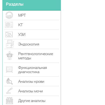
Разделы
МРТ
КТ
УЗИ
Эндоскопия
Рентгенологические
методы
Функциональная
диагностика
Анализы крови
Анализы мочи
Другие анализы