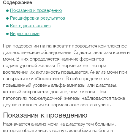
Содержание
Показания к проведению
Расшифровка результатов
Как сдавать анализ
Видео по теме
При подозрении на панкреатит проводится комплексное
диагностическое обследование. Сдаются анализы крови и
мочи. В них определяется наличие ферментов
поджелудочной железы. В норме их нет, но при
воспалении их активность повышается. Анализ мочи при
панкреатите информативен. В ней определяется
повышенный уровень альфа-амилазы или диастазы,
который сохраняется дольше, чем в крови. При
патологиях поджелудочной железы наблюдаются также
другие отклонения от нормального состава урины.
Показания к проведению
Назначается анализ мочи на диастазу тем больным,
которые обратились к врачу с жалобами на боли в