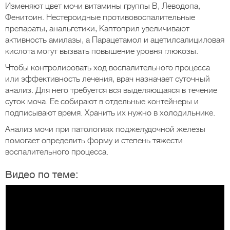
Изменяют цвет мочи витамины группы В, Леводопа,
Фенитоин. Нестероидные противовоспалительные
препараты, анальгетики, Каптоприл увеличивают
активность амилазы, а Парацетамол и ацетилсалициловая
кислота могут вызвать повышение уровня глюкозы.
Чтобы контролировать ход воспалительного процесса
или эффективность лечения, врач назначает суточный
анализ. Для него требуется вся выделяющаяся в течение
суток моча. Ее собирают в отдельные контейнеры и
подписывают время. Хранить их нужно в холодильнике.
Анализ мочи при патологиях поджелудочной железы
помогает определить форму и степень тяжести
воспалительного процесса.
Видео по теме: