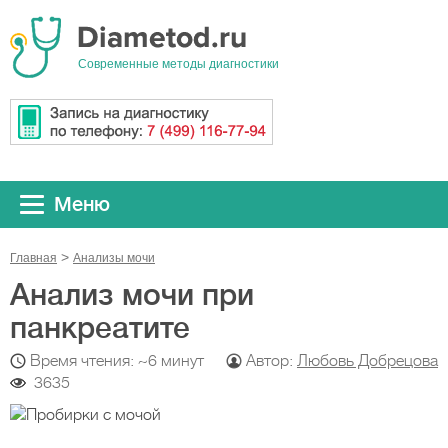
Cовременные методы диагностики
Меню
Главная
Анализы мочи
Анализ мочи при
панкреатите
Время чтения: ~6 минут
Автор:
Любовь Добрецова
3635