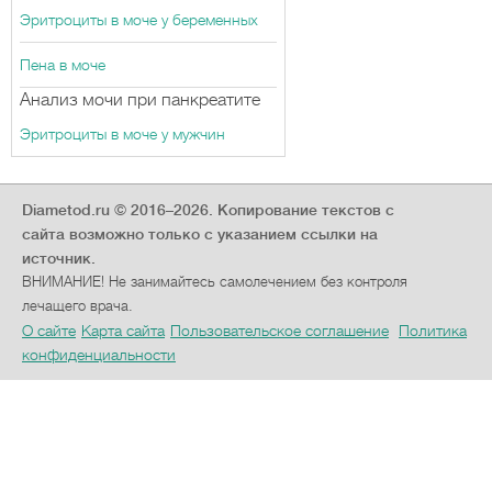
Эритроциты в моче у беременных
Пена в моче
Анализ мочи при панкреатите
Эритроциты в моче у мужчин
Diametod.ru © 2016–2026.
Копирование текстов с
сайта возможно только с указанием ссылки на
источник.
ВНИМАНИЕ! Не занимайтесь самолечением без контроля
лечащего врача.
О сайте
Карта сайта
Пользовательское соглашение
Политика
конфиденциальности