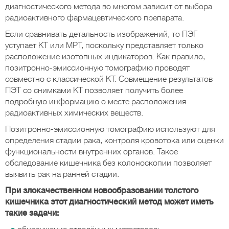
диагностического метода во многом зависит от выбора
радиоактивного фармацевтического препарата.
Если сравнивать детальность изображений, то ПЭГ
уступает КТ или МРТ, поскольку представляет только
расположение изотопных индикаторов. Как правило,
позитронно-эмиссионную томографию проводят
совместно с классической КТ. Совмещение результатов
ПЭТ со снимками КТ позволяет получить более
подробную информацию о месте расположения
радиоактивных химических веществ.
Позитронно-эмиссионную томографию используют для
определения стадии рака, контроля кровотока или оценки
функциональности внутренних органов. Такое
обследование кишечника без колоноскопии позволяет
выявить рак на ранней стадии.
При злокачественном новообразовании толстого
кишечника этот диагностический метод может иметь
такие задачи: