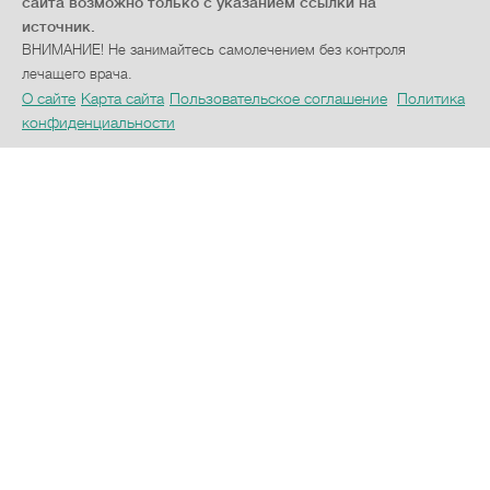
сайта возможно только с указанием ссылки на
источник.
ВНИМАНИЕ! Не занимайтесь самолечением без контроля
лечащего врача.
О сайте
Карта сайта
Пользовательское соглашение
Политика
конфиденциальности