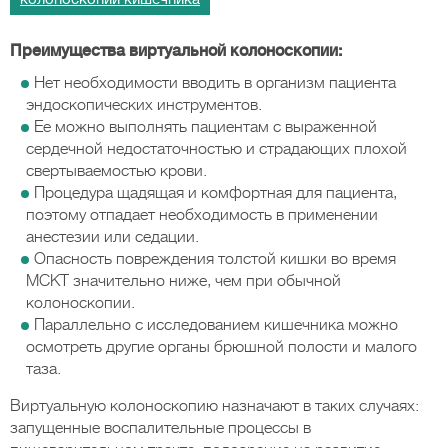
Преимущества виртуальной колоноскопии:
Нет необходимости вводить в организм пациента
эндоскопических инструментов.
Ее можно выполнять пациентам с выраженной
сердечной недостаточностью и страдающих плохой
свертываемостью крови.
Процедура щадящая и комфортная для пациента,
поэтому отпадает необходимость в применении
анестезии или седации.
Опасность повреждения толстой кишки во время
МСКТ значительно ниже, чем при обычной
колоноскопии.
Параллельно с исследованием кишечника можно
осмотреть другие органы брюшной полости и малого
таза.
Виртуальную колоноскопию назначают в таких случаях:
запущенные воспалительные процессы в