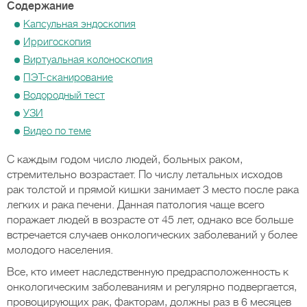
Содержание
Капсульная эндоскопия
Ирригоскопия
Виртуальная колоноскопия
ПЭТ-сканирование
Водородный тест
УЗИ
Видео по теме
С каждым годом число людей, больных раком,
стремительно возрастает. По числу летальных исходов
рак толстой и прямой кишки занимает 3 место после рака
легких и рака печени. Данная патология чаще всего
поражает людей в возрасте от 45 лет, однако все больше
встречается случаев онкологических заболеваний у более
молодого населения.
Все, кто имеет наследственную предрасположенность к
онкологическим заболеваниям и регулярно подвергается,
провоцирующих рак, факторам, должны раз в 6 месяцев