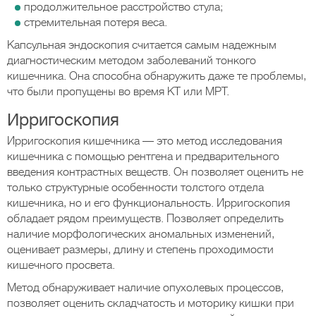
продолжительное расстройство стула;
стремительная потеря веса.
Капсульная эндоскопия считается самым надежным
диагностическим методом заболеваний тонкого
кишечника. Она способна обнаружить даже те проблемы,
что были пропущены во время КТ или МРТ.
Ирригоскопия
Ирригоскопия кишечника — это метод исследования
кишечника с помощью рентгена и предварительного
введения контрастных веществ. Он позволяет оценить не
только структурные особенности толстого отдела
кишечника, но и его функциональность. Ирригоскопия
обладает рядом преимуществ. Позволяет определить
наличие морфологических аномальных изменений,
оценивает размеры, длину и степень проходимости
кишечного просвета.
Метод обнаруживает наличие опухолевых процессов,
позволяет оценить складчатость и моторику кишки при