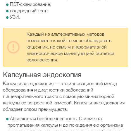
ПЭТ-сканирование;
водородный тест;
УЗИ.
Каждый из альтернативных методов
позволяет в какой-то мере обследовать
кишечник, но самым информативной
диагностической манипуляцией остается
колоноскопия.
Капсульная эндоскопия
Капсульная эндоскопия — это инновационный метод
обследования и диагностики заболеваний
пищеварительного тракта с помощью миниатюрной
капсулы со встроенной камерой. Капсульная эндоскопия
обладает рядом преимуществ:
Абсолютная безболезненность. С момента
проглатывания капсулы и до покидания ею организма