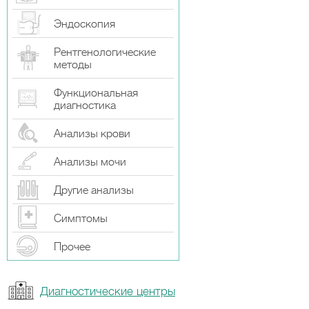
Эндоскопия
Рентгенологические
методы
Функциональная
диагностика
Анализы крови
Анализы мочи
Другие анализы
Симптомы
Прочeе
Диагностические центры