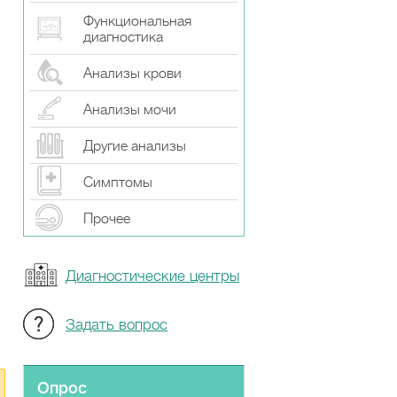
Функциональная
диагностика
Анализы крови
Анализы мочи
Другие анализы
Симптомы
Прочeе
Диагностические центры
Задать вопрос
Опрос