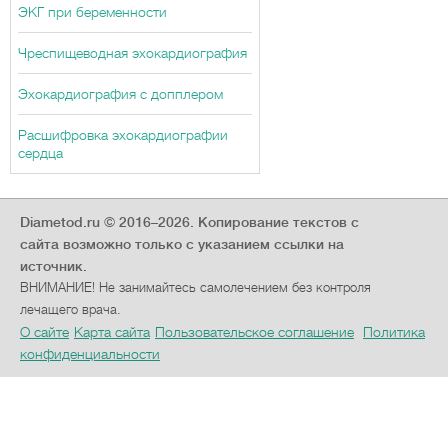
ЭКГ при беременности
Чреспищеводная эхокардиография
Эхокардиография с допплером
Расшифровка эхокардиографии
сердца
Diametod.ru © 2016–2026.
Копирование текстов с
сайта возможно только с указанием ссылки на
источник.
ВНИМАНИЕ! Не занимайтесь самолечением без контроля
лечащего врача.
О сайте
Карта сайта
Пользовательское соглашение
Политика
конфиденциальности