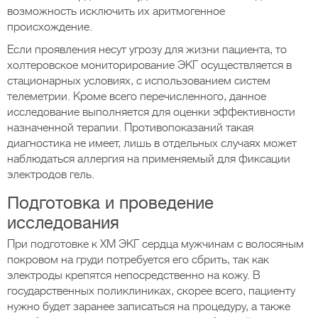
возможность исключить их аритмогенное
происхождение.
Если проявления несут угрозу для жизни пациента, то
холтеровское мониторирование ЭКГ осуществляется в
стационарных условиях, с использованием систем
телеметрии. Кроме всего перечисленного, данное
исследование выполняется для оценки эффективности
назначенной терапии. Противопоказаний такая
диагностика не имеет, лишь в отдельных случаях может
наблюдаться аллергия на применяемый для фиксации
электродов гель.
Подготовка и проведение
исследования
При подготовке к ХМ ЭКГ сердца мужчинам с волосяным
покровом на груди потребуется его сбрить, так как
электроды крепятся непосредственно на кожу. В
государственных поликлиниках, скорее всего, пациенту
нужно будет заранее записаться на процедуру, а также