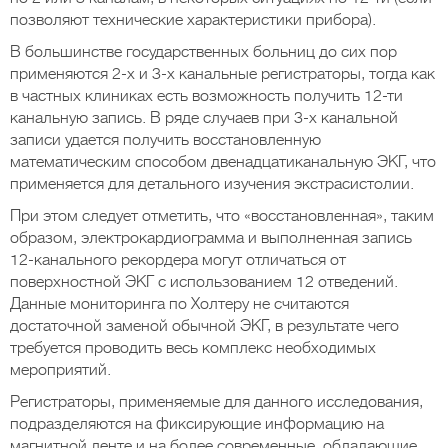
позволяют технические характеристики прибора).
В большинстве государственных больниц до сих пор
применяются 2-х и 3-х канальные регистраторы, тогда как
в частных клиниках есть возможность получить 12-ти
канальную запись. В ряде случаев при 3-х канальной
записи удается получить восстановленную
математическим способом двенадцатиканальную ЭКГ, что
применяется для детального изучения экстрасистолии.
При этом следует отметить, что «восстановленная», таким
образом, электрокардиограмма и выполненная запись
12-канального рекордера могут отличаться от
поверхностной ЭКГ с использованием 12 отведений.
Данные мониторинга по Холтеру не считаются
достаточной заменой обычной ЭКГ, в результате чего
требуется проводить весь комплекс необходимых
мероприятий.
Регистраторы, применяемые для данного исследования,
подразделяются на фиксирующие информацию на
магнитной ленте и на более современные, обладающие