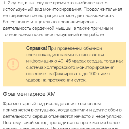
1–2 суток, и на текущее время это наиболее часто
используемый вид мониторирования. Продолжительная
непрерывная регистрация ритмов дает возможность
более полно и тщательно проанализировать
деятельность сердечной мышцы, а также причины и
точное время появления нарушений в ее работе.
Справка!
При проведении обычной
электрокардиограммы записывается
информация о 40–45 ударах сердца, тогда как
система холтеровского мониторирования
позволяет зафиксировать до 100 тысяч
ударов на протяжении суток.
Фрагментарное ХМ
Фрагментарный вид исследования в основном
применяется в ситуациях, когда аритмии и другие сбои в
деятельности сердца отмечаются нечасто и нерегулярно.
Поэтому такой метод проводится на протяжении более