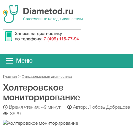
Cовременные методы диагностики
Меню
Главная
Функциональная диагностика
Холтеровское
мониторирование
Время чтения: ~9 минут
Автор:
Любовь Добрецова
3829