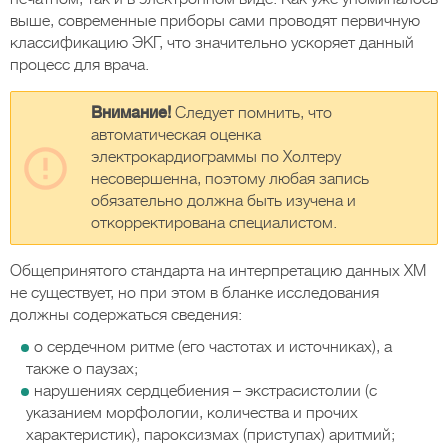
выше, современные приборы сами проводят первичную
классификацию ЭКГ, что значительно ускоряет данный
процесс для врача.
Внимание!
Следует помнить, что
автоматическая оценка
электрокардиограммы по Холтеру
несовершенна, поэтому любая запись
обязательно должна быть изучена и
откорректирована специалистом.
Общепринятого стандарта на интерпретацию данных ХМ
не существует, но при этом в бланке исследования
должны содержаться сведения:
о сердечном ритме (его частотах и источниках), а
также о паузах;
нарушениях сердцебиения – экстрасистолии (с
указанием морфологии, количества и прочих
характеристик), пароксизмах (приступах) аритмий;