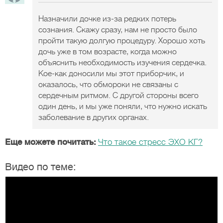
Назначили дочке из-за редких потерь
сознания. Скажу сразу, нам не просто было
пройти такую долгую процедуру. Хорошо хоть
дочь уже в том возрасте, когда можно
объяснить необходимость изучения сердечка.
Кое-как доносили мы этот приборчик, и
оказалось, что обмороки не связаны с
сердечным ритмом. С другой стороны всего
один день, и мы уже поняли, что нужно искать
заболевание в других органах.
Еще можете почитать:
Что такое стресс ЭХО КГ?
Видео по теме: