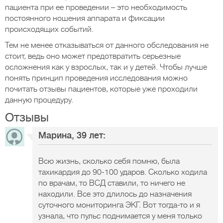
пациента при ее проведении – это необходимость
постоянного ношения аппарата и фиксации
происходящих событий.
Тем не менее отказываться от данного обследования не
стоит, ведь оно может предотвратить серьезные
осложнения как у взрослых, так и у детей. Чтобы лучше
понять принцип проведения исследования можно
почитать отзывы пациентов, которые уже проходили
данную процедуру.
Отзывы
Марина, 39 лет:
Всю жизнь, сколько себя помню, была
тахикардия до 90-100 ударов. Сколько ходила
по врачам, то ВСД ставили, то ничего не
находили. Все это длилось до назначения
суточного мониторинга ЭКГ. Вот тогда-то и я
узнала, что пульс поднимается у меня только