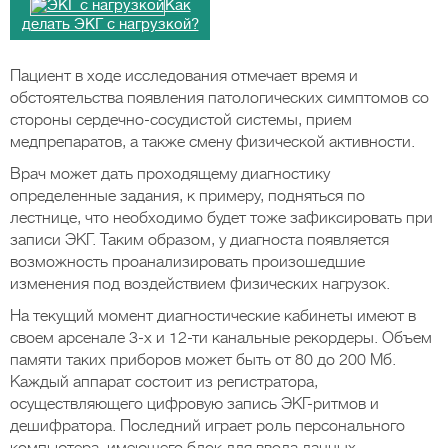
Как
делать ЭКГ с нагрузкой?
Пациент в ходе исследования отмечает время и
обстоятельства появления патологических симптомов со
стороны сердечно-сосудистой системы, прием
медпрепаратов, а также смену физической активности.
Врач может дать проходящему диагностику
определенные задания, к примеру, подняться по
лестнице, что необходимо будет тоже зафиксировать при
записи ЭКГ. Таким образом, у диагноста появляется
возможность проанализировать произошедшие
изменения под воздействием физических нагрузок.
На текущий момент диагностические кабинеты имеют в
своем арсенале 3-х и 12-ти канальные рекордеры. Объем
памяти таких приборов может быть от 80 до 200 Мб.
Каждый аппарат состоит из регистратора,
осуществляющего цифровую запись ЭКГ-ритмов и
дешифратора. Последний играет роль персонального