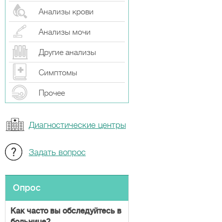
Анализы крови
Анализы мочи
Другие анализы
Симптомы
Прочeе
Диагностические центры
Задать вопрос
Опрос
Как часто вы обследуйтесь в