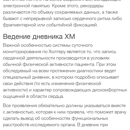
электронной памятью. Кроме этого, рекордеры
различаются по объему сохраняемых данных, а также
бывают с непрерывной записью сердечного ритма либо
фрагментарной или событийной фиксацией.
Ведение дневника ХМ
Важной особенностью системы суточного
мониторирования по Холтеру является то, что запись
сердечной деятельности производится в условиях
обычной физической активности пациента. При этом
обследуемый на всем протяжении диагностики ведет
специальный дневник, в котором подробно описывает
свои действия (то есть изменения физической
активности) и характер сопровождающих дискомфортных
ощущений в области сердца.
Все проявления обязательно должны указываться вместе
с активностью, которая к ним привела, что поможет врачу
сделать вывод об особенностях функциональных
расстройств исследуемого органа. В дневник при