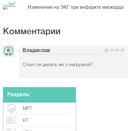
Изменения на ЭКГ при инфаркте миокарда
Комментарии
Владислав
01.01.20
Стоит ли делать экг с нагрузкой?
Разделы
МРТ
КТ