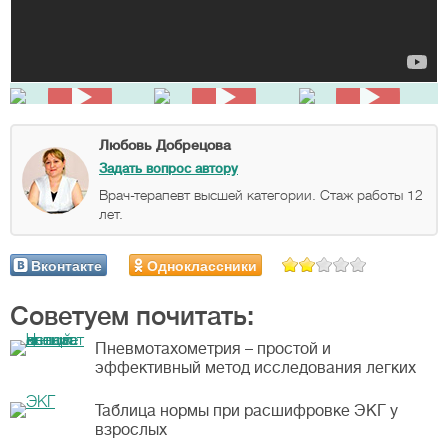
Любовь Добрецова
Задать вопрос автору
Врач-терапевт высшей категории. Стаж работы 12
лет.
Вконтакте
Одноклассники
Советуем почитать:
Пневмотахометрия – простой и
эффективный метод исследования легких
Таблица нормы при расшифровке ЭКГ у
взрослых