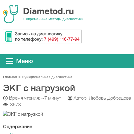
Cовременные методы диагностики
Меню
Главная
Функциональная диагностика
ЭКГ с нагрузкой
Время чтения: ~7 минут
Автор:
Любовь Добрецова
3673
Содержание