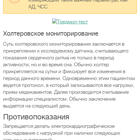
измеряющим такие важные параметры, как
АД, ЧСС.
Холтеровское мониторирование
Суть холтеровского мониторирования заключается в
прикреплении к исследуемому датчика, считывающего
показания сердечного ритма не только в период
активности, но и во время сна. Обычно холтер
прикрепляется на сутки и фиксирует все изменения в
период данного времени. Одновременно этим пациентом
ведется протокол, в который записываются все нагрузки,
прием медикаментов. Далее производится считывание
информации специалистом. Обычно заключение
выдается на следующий день.
Противопоказания
Запрещается делать электрокардиографическое
обследование с нагрузкой при наличии следующих