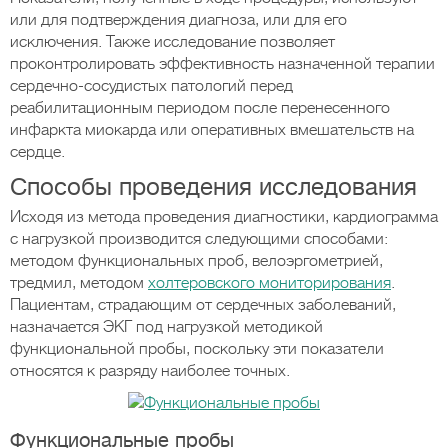
или для подтверждения диагноза, или для его
исключения. Также исследование позволяет
проконтролировать эффективность назначенной терапии
сердечно-сосудистых патологий перед
реабилитационным периодом после перенесенного
инфаркта миокарда или оперативных вмешательств на
сердце.
Способы проведения исследования
Исходя из метода проведения диагностики, кардиограмма
с нагрузкой производится следующими способами:
методом функциональных проб, велоэргометрией,
тредмил, методом
холтеровского мониторирования
.
Пациентам, страдающим от сердечных заболеваний,
назначается ЭКГ под нагрузкой методикой
функциональной пробы, поскольку эти показатели
относятся к разряду наиболее точных.
Функциональные пробы