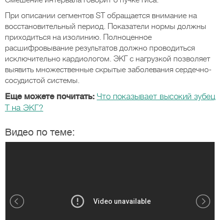
Смешение интервала говорит о пучке Гиса.
При описании сегментов ST обращается внимание на
восстановительный период. Показатели нормы должны
приходиться на изолинию. Полноценное
расшифровывание результатов должно проводиться
исключительно кардиологом. ЭКГ с нагрузкой позволяет
выявить множественные скрытые заболевания сердечно-
сосудистой системы.
Еще можете почитать:
Что показывает высокий зубец
Т на ЭКГ?
Видео по теме: