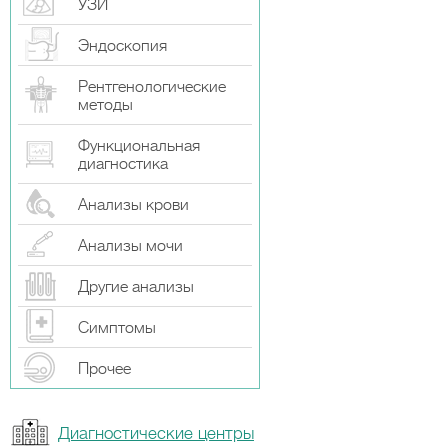
УЗИ
Эндоскопия
Рентгенологические
методы
Функциональная
диагностика
Анализы крови
Анализы мочи
Другие анализы
Симптомы
Прочeе
Диагностические центры