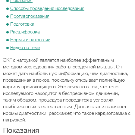
Показания
Способы проведения исследования
Противопоказания
Подготовка
Расшифровка
Нормы и патологии
Видео по теме
ЭКГ с нагрузкой является наиболее эффективным
методом исследования работы сердечной мышцы. Он
может дать наибольшую информацию, чем диагностика,
проведенная в покое, поскольку открывает полнейшую
картину происходящего. Это связано с тем, что тело
исследуемого находится в беспрерывном движении,
таким образом, процедура проводится в условиях,
приближенных к естественным. Данная статья раскроет
нормы диагностики, расскажет, что такое кардиограмма с
нагрузкой.
Показания