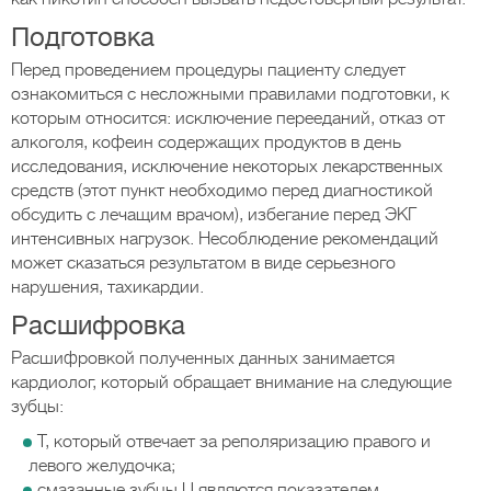
Подготовка
Перед проведением процедуры пациенту следует
ознакомиться с несложными правилами подготовки, к
которым относится: исключение перееданий, отказ от
алкоголя, кофеин содержащих продуктов в день
исследования, исключение некоторых лекарственных
средств (этот пункт необходимо перед диагностикой
обсудить с лечащим врачом), избегание перед ЭКГ
интенсивных нагрузок. Несоблюдение рекомендаций
может сказаться результатом в виде серьезного
нарушения, тахикардии.
Расшифровка
Расшифровкой полученных данных занимается
кардиолог, который обращает внимание на следующие
зубцы:
Т, который отвечает за реполяризацию правого и
левого желудочка;
смазанные зубцы U являются показателем