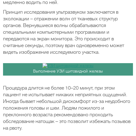
медленно водить по ней.
Принцип исследования ультразвуком заключается в
эхолокации – отражении волн от тканевых структур
органов. Вернувшиеся волны обрабатываются
специальными компьютерными программами и
передаются на экран монитора. Это происходит в
считаные секунды, поэтому врач одновременно может
видеть изображение исследуемого участка.
Выполнение УЗИ щитовидной железы
Процедура длится не более 10–20 минут, при этом
пациент не испытывает никаких неприятных ощущений.
Иногда бывает небольшой дискомфорт из-за неудобного
положения головы и шеи. Людям пожилого и
преклонного возраста рекомендовано проходить
обследование натощак – это позволит избежать позывов
на рвоту.