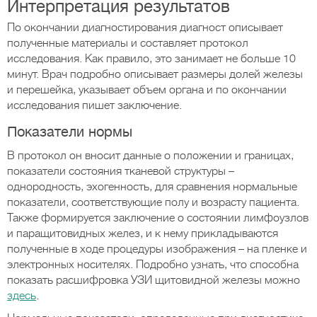
Интерпретация результатов
По окончании диагностирования диагност описывает
полученные материалы и составляет протокол
исследования. Как правило, это занимает не больше 10
минут. Врач подробно описывает размеры долей железы
и перешейка, указывает объем органа и по окончании
исследования пишет заключение.
Показатели нормы
В протокол он вносит данные о положении и границах,
показатели состояния тканевой структуры –
однородность, эхогенность, для сравнения нормальные
показатели, соответствующие полу и возрасту пациента.
Также формируется заключение о состоянии лимфоузлов
и паращитовидных желез, и к нему прикладываются
полученные в ходе процедуры изображения – на пленке и
электронных носителях. Подробно узнать, что способна
показать расшифровка УЗИ щитовидной железы можно
здесь
.