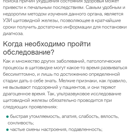
поиска причин ухудшения состояния здоровья может
привести к печальным последствиям. Самым удобным и
недорогим методом изучения данного органа, является
УЗИ щитовидной железы, позволяющее в кратчайшие
сроки получить достаточно информации для постановки
диагноза.
Когда необходимо пройти
обследование?
Как и множество других заболеваний, патологические
процессы в щитовидке могут какое-то время развиваться
бессимптомно, и лишь по достижению определенной
стадии дать о себе знать. Мелкие признаки, как правило,
не вызывают подозрений у пациентов, и они теряют
драгоценное время. Так, ультразвуковое исследование
щитовидной железы обязательно проводится при
следующих проявлениях:
быстрая утомляемость, апатия, слабость, вялость,
сонливость;
частые смены настроения, подавленность;