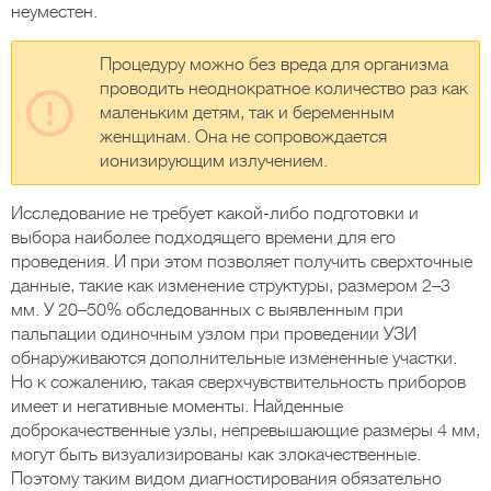
неуместен.
Процедуру можно без вреда для организма
проводить неоднократное количество раз как
маленьким детям, так и беременным
женщинам. Она не сопровождается
ионизирующим излучением.
Исследование не требует какой-либо подготовки и
выбора наиболее подходящего времени для его
проведения. И при этом позволяет получить сверхточные
данные, такие как изменение структуры, размером 2–3
мм. У 20–50% обследованных с выявленным при
пальпации одиночным узлом при проведении УЗИ
обнаруживаются дополнительные измененные участки.
Но к сожалению, такая сверхчувствительность приборов
имеет и негативные моменты. Найденные
доброкачественные узлы, непревышающие размеры 4 мм,
могут быть визуализированы как злокачественные.
Поэтому таким видом диагностирования обязательно