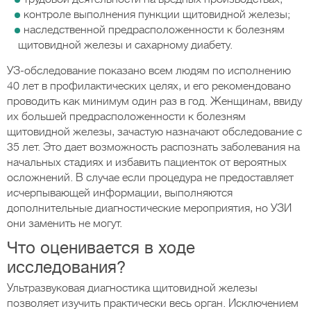
контроле выполнения пункции щитовидной железы;
наследственной предрасположенности к болезням
щитовидной железы и сахарному диабету.
УЗ-обследование показано всем людям по исполнению
40 лет в профилактических целях, и его рекомендовано
проводить как минимум один раз в год. Женщинам, ввиду
их большей предрасположенности к болезням
щитовидной железы, зачастую назначают обследование с
35 лет. Это дает возможность распознать заболевания на
начальных стадиях и избавить пациенток от вероятных
осложнений. В случае если процедура не предоставляет
исчерпывающей информации, выполняются
дополнительные диагностические мероприятия, но УЗИ
они заменить не могут.
Что оценивается в ходе
исследования?
Ультразвуковая диагностика щитовидной железы
позволяет изучить практически весь орган. Исключением