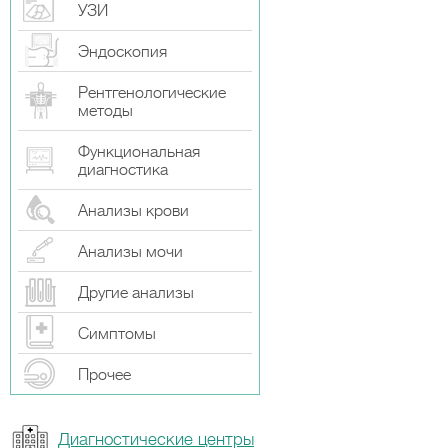
УЗИ
Эндоскопия
Рентгенологические
методы
Функциональная
диагностика
Анализы крови
Анализы мочи
Другие анализы
Симптомы
Прочeе
Диагностические центры