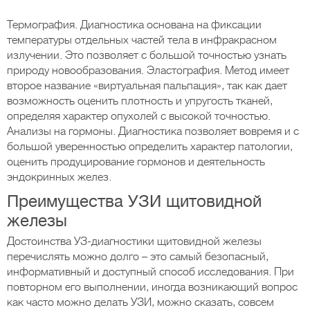
Термография. Диагностика основана на фиксации
температуры отдельных частей тела в инфракрасном
излучении. Это позволяет с большой точностью узнать
природу новообразования. Эластография. Метод имеет
второе название «виртуальная пальпация», так как дает
возможность оценить плотность и упругость тканей,
определяя характер опухолей с высокой точностью.
Анализы на гормоны. Диагностика позволяет вовремя и с
большой уверенностью определить характер патологии,
оценить продуцирование гормонов и деятельность
эндокринных желез.
Преимущества УЗИ щитовидной
железы
Достоинства УЗ-диагностики щитовидной железы
перечислять можно долго – это самый безопасный,
информативный и доступный способ исследования. При
повторном его выполнении, иногда возникающий вопрос
как часто можно делать УЗИ, можно сказать, совсем