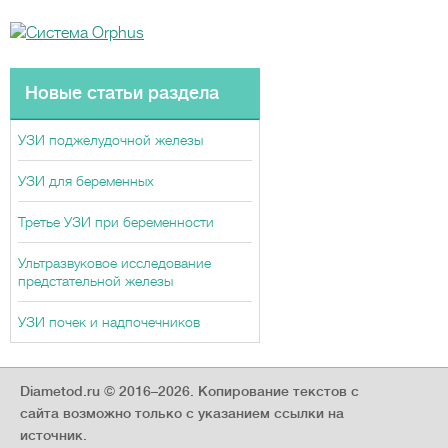
Новые статьи раздела
УЗИ поджелудочной железы
УЗИ для беременных
Третье УЗИ при беременности
Ультразвуковое исследование
предстательной железы
УЗИ почек и надпочечников
Diametod.ru © 2016–2026.
Копирование текстов с
сайта возможно только с указанием ссылки на
источник.