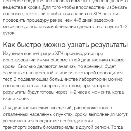
лечебное средство неспособно изменить уровень данного
вещества в крови. Для того чтобы впоследствии избежать
вопросов, может ли ошибаться анализ на ХГЧ не стоит
проводить процедуру ранее, чем 4–5 дней задержки
месячных, а после выскабливания сделать тест спустя 1–2
суток.
Как быстро можно узнать результаты
Изучение концентрации ХГЧ производится при
использовании иммуноферментной диагностики плазмы
крови. Сколько делаются анализы по времени, будет
зависеть от конкретной клиники, в которой проводился
тест. В подавляющем большинстве лабораторий можно
воспользоваться экспресс-методом, при котором
результаты будут готовы через 1–2 часа с момента, когда
взяли кровь.
Для диагностических заведений, расположенных в
отдаленных населенных пунктах, сроки выполнения могут
увеличиваться вследствие необходимости
транспортировать биоматериалы в другой регион. Тогда