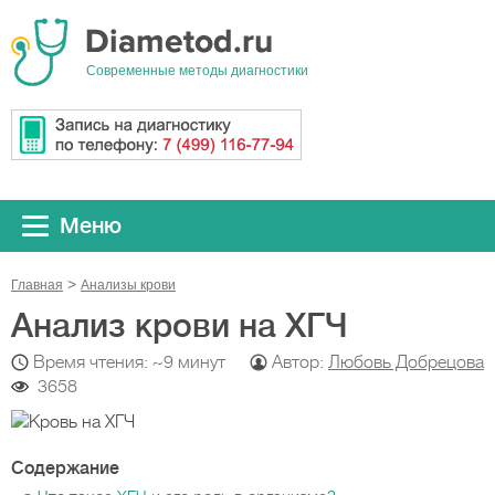
Cовременные методы диагностики
Меню
Главная
Анализы крови
Анализ крови на ХГЧ
Время чтения: ~9 минут
Автор:
Любовь Добрецова
3658
Содержание