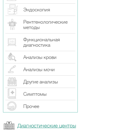
Эндоскопия
Рентгенологические
методы
Функциональная
диагностика
Анализы крови
Анализы мочи
Другие анализы
Симптомы
Прочeе
Диагностические центры