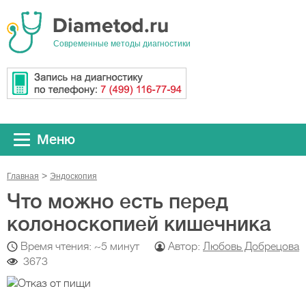
Cовременные методы диагностики
Меню
Главная
Эндоскопия
Что можно есть перед
колоноскопией кишечника
Время чтения: ~5 минут
Автор:
Любовь Добрецова
3673