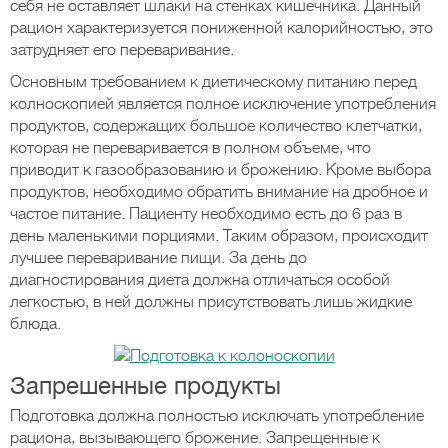
себя не оставляет шлаки на стенках кишечника. Данный
рацион характеризуется пониженной калорийностью, это
затрудняет его переваривание.
Основным требованием к диетическому питанию перед
колноскопией является полное исключение употребления
продуктов, содержащих большое количество клетчатки,
которая не переваривается в полном объеме, что
приводит к газообразованию и брожению. Кроме выбора
продуктов, необходимо обратить внимание на дробное и
частое питание. Пациенту необходимо есть до 6 раз в
день маленькими порциями. Таким образом, происходит
лучшее переваривание пищи. За день до
диагностирования диета должна отличаться особой
легкостью, в ней должны присутствовать лишь жидкие
блюда.
Запрешенные продукты
Подготовка должна полностью исключать употребление
рациона, вызывающего брожение. Запрещенные к