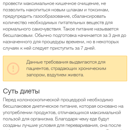
провести максимальное кишечное очищение, не
позволить накопиться новым шлакам и токсинам,
предупредить газообразование, сбалансировать
количество необходимых питательных веществ для
нормального самочувствия. Такое питание называется
бесшлаковым. Обычно подготовка начинается за 3 дня до
назначенного для процедуры времени, но в некоторых
случаях к ней следует приступить за 7 дней.
Данные требования выдвигаются для
пациентов, страдающих хроническим
запором, вздутием живота.
Суть диеты
Перед колоноскопической процедурой необходимо
бесшлаковое диетическое питание, которая основано на
употреблении продуктов, отличающихся максимальной
пользой для организма. Благодаря чему еде будут
созданы лучшие условия для переваривания, она после