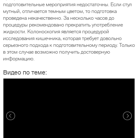
подготовительные мероприятия недостаточны. Если стул
мутный, отличается темным цветом, то подготовка
проведена некачественно. За несколько часов до
процедуры рекомендовано прекратить употребление
жидкости. Колоноскопия является процедурой
исследования кишечника, которая требует довольно
серьезного подхода к подготовительному периоду. Только
в этом случае возможно получить достоверную
информацию.
Видео по теме: