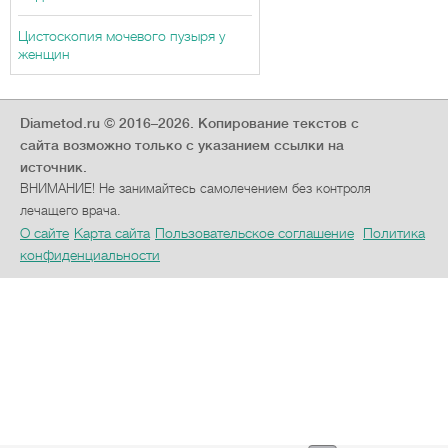
Цистоскопия мочевого пузыря у
женщин
Diametod.ru © 2016–2026.
Копирование текстов с
сайта возможно только с указанием ссылки на
источник.
ВНИМАНИЕ! Не занимайтесь самолечением без контроля
лечащего врача.
О сайте
Карта сайта
Пользовательское соглашение
Политика
конфиденциальности