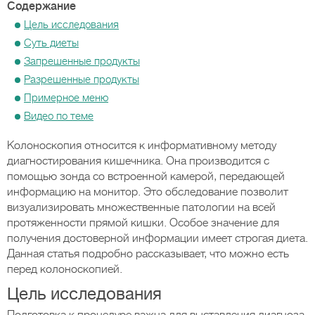
Содержание
Цель исследования
Суть диеты
Запрешенные продукты
Разрешенные продукты
Примерное меню
Видео по теме
Колоноскопия относится к информативному методу
диагностирования кишечника. Она производится с
помощью зонда со встроенной камерой, передающей
информацию на монитор. Это обследование позволит
визуализировать множественные патологии на всей
протяженности прямой кишки. Особое значение для
получения достоверной информации имеет строгая диета.
Данная статья подробно рассказывает, что можно есть
перед колоноскопией.
Цель исследования