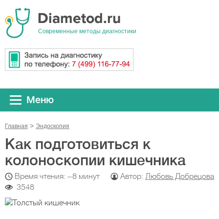
Cовременные методы диагностики
Меню
Главная
Эндоскопия
Как подготовиться к
колоноскопии кишечника
Время чтения: ~8 минут
Автор:
Любовь Добрецова
3548