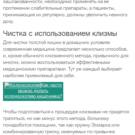
зашлакованности, необходимо применять на ее
протяжении слабительные препараты, а пациенты,
принимающие их регулярно, должны увеличить немного
дозу.
Чистка с использованием клизмы
Для чистки толстой кишки в домашних условиях
современная медицина предлагает несколько способов,
и, кроме обычного клизменного метода, привычного для
многих, можно воспользоваться эффективными
медицинскими препаратами. Тут уж каждый выбирает
наиболее приемлемый для себя.
Как часто
можно делать
колоноскопию кишечника?
Чтобы подготовиться к процедуре клизмами не придется
тратиться, но как минус этого метода, больному
понадобится помощник, так как кружку Эсмарха или
комбинированную грелку, именуемых по привычке