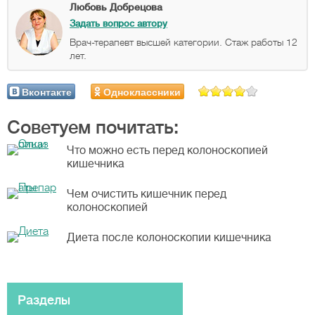
Любовь Добрецова
Задать вопрос автору
Врач-терапевт высшей категории. Стаж работы 12
лет.
Вконтакте
Одноклассники
Советуем почитать:
Что можно есть перед колоноскопией
кишечника
Чем очистить кишечник перед
колоноскопией
Диета после колоноскопии кишечника
Разделы