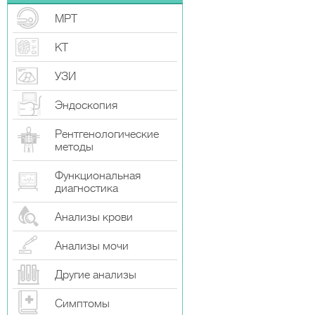
МРТ
КТ
УЗИ
Эндоскопия
Рентгенологические
методы
Функциональная
диагностика
Анализы крови
Анализы мочи
Другие анализы
Симптомы