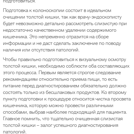
подготовиться.
Подготовка к колоноскопии состоит в идеальном
очищении толстой кишки, так как врачу-эндоскописту
будет невозможно детально рассмотреть слизистую при
недостаточно качественном удалении содержимого
кишечника. Это непременно отразится на сборе
информации и не даст сделать заключение по поводу
наличия или отсутствия патологий.
Чтобы правильно подготовиться к визуальному осмотру
толстой кишки, необходимо соблюсти оба составляющих
этого процесса. Первым является строгое следование
рекомендациям относительно приема пищи, то есть
питание перед диагностированием обязательно должно
состоять только из бесшлаковых продуктов. Ко второму
пункту подготовки к процедуре относится чистка просвета
кишечника, которую можно провести различными
способами, выбрав наиболее подходящий для пациента.
Главное помнить, что тщательно очищенная слизистая
толстой кишки – залог успешного диагностирования
патологий.