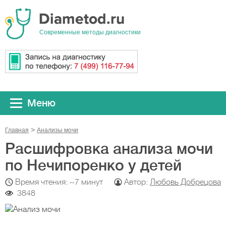
Cовременные методы диагностики
Меню
Главная
Анализы мочи
Расшифровка анализа мочи
по Нечипоренко у детей
Время чтения: ~7 минут
Автор:
Любовь Добрецова
3848