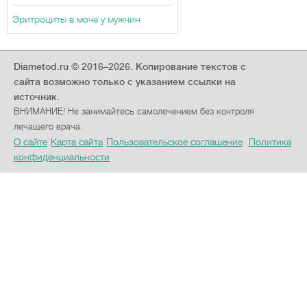
Эритроциты в моче у мужчин
Diametod.ru © 2016–2026.
Копирование текстов с
сайта возможно только с указанием ссылки на
источник.
ВНИМАНИЕ! Не занимайтесь самолечением без контроля
лечащего врача.
О сайте
Карта сайта
Пользовательское соглашение
Политика
конфиденциальности