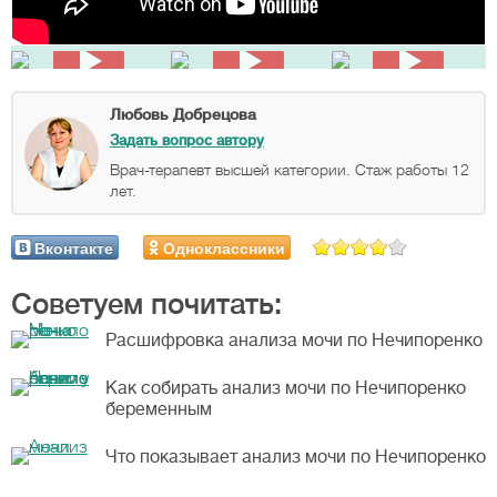
Любовь Добрецова
Задать вопрос автору
Врач-терапевт высшей категории. Стаж работы 12
лет.
Вконтакте
Одноклассники
Советуем почитать:
Расшифровка анализа мочи по Нечипоренко
Как собирать анализ мочи по Нечипоренко
беременным
Что показывает анализ мочи по Нечипоренко