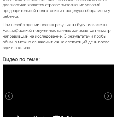
диагностики является строгое выполнение условий
предварительной подготовки и процедуры сбора мочи у
ребенка.
При несоблюдении правил результаты будут искажены.
Расшифровкой полученных данных занимается педиатр,
направивший на исследование. С результатами пробы
обычно можно ознакомиться на следующий день после
сдачи анализа.
Видео по теме: