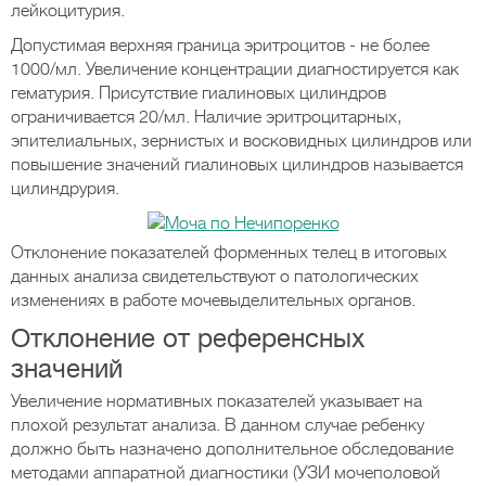
лейкоцитурия.
Допустимая верхняя граница эритроцитов - не более
1000/мл. Увеличение концентрации диагностируется как
гематурия. Присутствие гиалиновых цилиндров
ограничивается 20/мл. Наличие эритроцитарных,
эпителиальных, зернистых и восковидных цилиндров или
повышение значений гиалиновых цилиндров называется
цилиндрурия.
Отклонение показателей форменных телец в итоговых
данных анализа свидетельствуют о патологических
изменениях в работе мочевыделительных органов.
Отклонение от референсных
значений
Увеличение нормативных показателей указывает на
плохой результат анализа. В данном случае ребенку
должно быть назначено дополнительное обследование
методами аппаратной диагностики (УЗИ мочеполовой