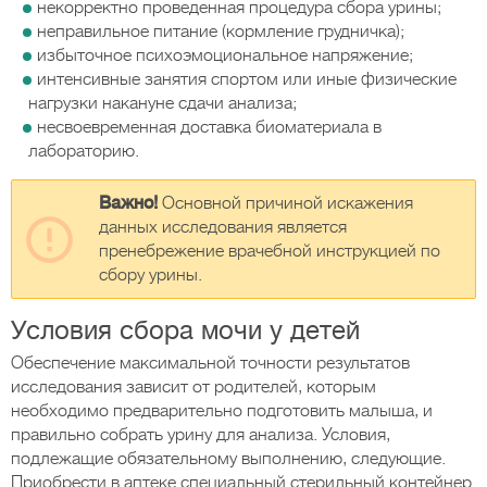
некорректно проведенная процедура сбора урины;
неправильное питание (кормление грудничка);
избыточное психоэмоциональное напряжение;
интенсивные занятия спортом или иные физические
нагрузки накануне сдачи анализа;
несвоевременная доставка биоматериала в
лабораторию.
Важно!
Основной причиной искажения
данных исследования является
пренебрежение врачебной инструкцией по
сбору урины.
Условия сбора мочи у детей
Обеспечение максимальной точности результатов
исследования зависит от родителей, которым
необходимо предварительно подготовить малыша, и
правильно собрать урину для анализа. Условия,
подлежащие обязательному выполнению, следующие.
Приобрести в аптеке специальный стерильный контейнер