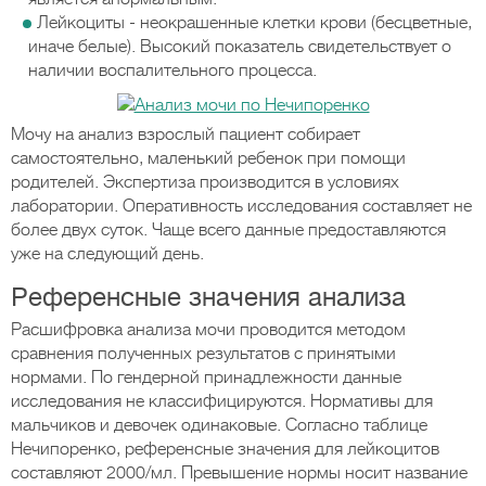
Лейкоциты - неокрашенные клетки крови (бесцветные,
иначе белые). Высокий показатель свидетельствует о
наличии воспалительного процесса.
Мочу на анализ взрослый пациент собирает
самостоятельно, маленький ребенок при помощи
родителей. Экспертиза производится в условиях
лаборатории. Оперативность исследования составляет не
более двух суток. Чаще всего данные предоставляются
уже на следующий день.
Референсные значения анализа
Расшифровка анализа мочи проводится методом
сравнения полученных результатов с принятыми
нормами. По гендерной принадлежности данные
исследования не классифицируются. Нормативы для
мальчиков и девочек одинаковые. Согласно таблице
Нечипоренко, референсные значения для лейкоцитов
составляют 2000/мл. Превышение нормы носит название