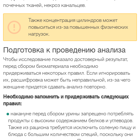
почечных тканей, некроз канальцев.
Также концентрация цилиндров может
повыситься из-за повышенных физических
нагрузок.
Подготовка к проведению анализа
Чтобы исследование показало достоверный результат,
перед сбором биоматериала необходимо
придерживаться некоторых правил. Если игнорировать
их, расшифровка может быть неправильной, из-за чего
женщине придется сдавать анализ повторно.
Необходимо запомнить и придерживать следующих
правил:
накануне перед сбором урины запрещено потреблять
продукты с высоким содержанием белков и углеводов.
Также из рациона требуется исключить соленую пищу и
блюда с большим количеством специй, поскольку они