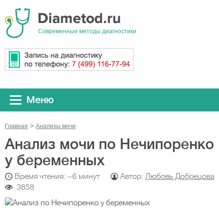
Cовременные методы диагностики
Меню
Главная
Анализы мочи
Анализ мочи по Нечипоренко
у беременных
Время чтения: ~6 минут
Автор:
Любовь Добрецова
3858