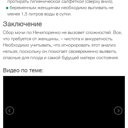
протирать гигиенической салфеткой (сверху вниз);
беременным женщинам необходимо выпивать не
менее 1,5 литров воды в сутки.
Заключение
Сбор мочи по Нечипоренко не вызовет сложностей. Все,
что требуется от женщины, – чистота и аккуратность.
Необходимо учитывать, что игнорировать этот анализ
нельзя, поскольку он помогает своевременно выявить
опасные для плода и самой будущей матери состояния.
Видео по теме: