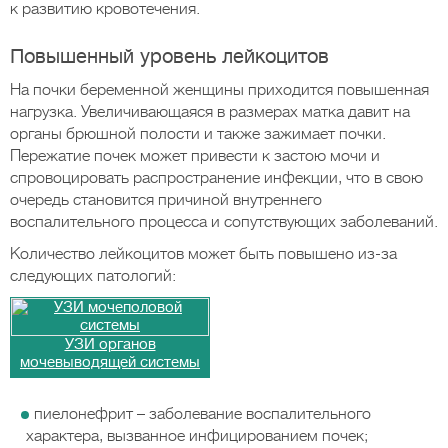
к развитию кровотечения.
Повышенный уровень лейкоцитов
На почки беременной женщины приходится повышенная
нагрузка. Увеличивающаяся в размерах матка давит на
органы брюшной полости и также зажимает почки.
Пережатие почек может привести к застою мочи и
спровоцировать распространение инфекции, что в свою
очередь становится причиной внутреннего
воспалительного процесса и сопутствующих заболеваний.
Количество лейкоцитов может быть повышено из-за
следующих патологий:
УЗИ органов
мочевыводящей системы
пиелонефрит – заболевание воспалительного
характера, вызванное инфицированием почек;