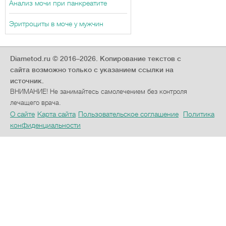
Анализ мочи при панкреатите
Эритроциты в моче у мужчин
Diametod.ru © 2016–2026.
Копирование текстов с
сайта возможно только с указанием ссылки на
источник.
ВНИМАНИЕ! Не занимайтесь самолечением без контроля
лечащего врача.
О сайте
Карта сайта
Пользовательское соглашение
Политика
конфиденциальности