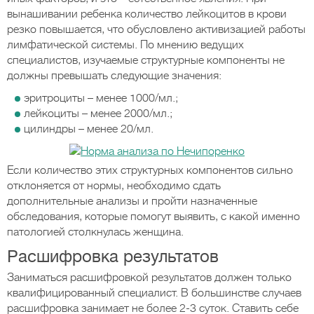
вынашивании ребенка количество лейкоцитов в крови
резко повышается, что обусловлено активизацией работы
лимфатической системы. По мнению ведущих
специалистов, изучаемые структурные компоненты не
должны превышать следующие значения:
эритроциты – менее 1000/мл.;
лейкоциты – менее 2000/мл.;
цилиндры – менее 20/мл.
Если количество этих структурных компонентов сильно
отклоняется от нормы, необходимо сдать
дополнительные анализы и пройти назначенные
обследования, которые помогут выявить, с какой именно
патологией столкнулась женщина.
Расшифровка результатов
Заниматься расшифровкой результатов должен только
квалифицированный специалист. В большинстве случаев
расшифровка занимает не более 2-3 суток. Ставить себе