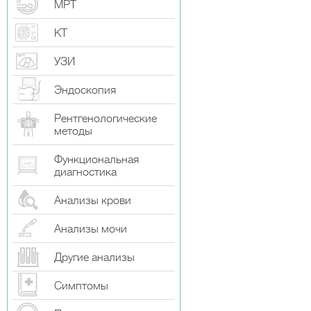
МРТ
КТ
УЗИ
Эндоскопия
Рентгенологические
методы
Функциональная
диагностика
Анализы крови
Анализы мочи
Другие анализы
Симптомы