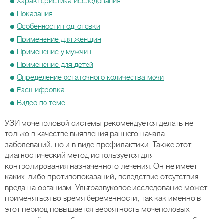
Характеристика исследования
Показания
Особенности подготовки
Применение для женщин
Применение у мужчин
Применение для детей
Определение остаточного количества мочи
Расшифровка
Видео по теме
УЗИ мочеполовой системы рекомендуется делать не
только в качестве выявления раннего начала
заболеваний, но и в виде профилактики. Также этот
диагностический метод используется для
контролирования назначенного лечения. Он не имеет
каких-либо противопоказаний, вследствие отсутствия
вреда на организм. Ультразвуковое исследование может
применяться во время беременности, так как именно в
этот период повышается вероятность мочеполовых