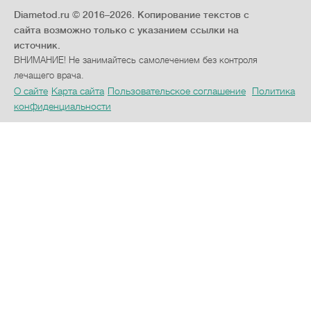
Diametod.ru © 2016–2026.
Копирование текстов с
сайта возможно только с указанием ссылки на
источник.
ВНИМАНИЕ! Не занимайтесь самолечением без контроля
лечащего врача.
О сайте
Карта сайта
Пользовательское соглашение
Политика
конфиденциальности