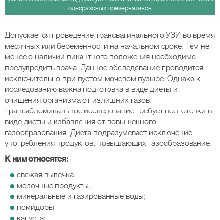
одноразовых презервативов
Допускается проведение трансвагинального УЗИ во время
месячных или беременности на начальном сроке. Тем не
менее о наличии пикантного положения необходимо
предупредить врача. Данное обследование проводится
исключительно при пустом мочевом пузыре. Однако к
исследованию важна подготовка в виде диеты и
очищения организма от излишних газов.
Трансабдоминальное исследование требует подготовки в
виде диеты и избавления от повышенного
газообразования. Диета подразумевает исключение
употребления продуктов, повышающих газообразование.
К ним относятся:
свежая выпечка;
молочные продукты;
минеральные и газированные воды;
помидоры;
капуста;