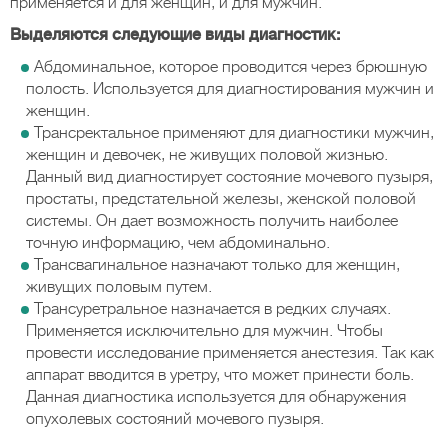
применяется и для женщин, и для мужчин.
Выделяются следующие виды диагностик:
Абдоминальное, которое проводится через брюшную
полость. Используется для диагностирования мужчин и
женщин.
Трансректальное применяют для диагностики мужчин,
женщин и девочек, не живущих половой жизнью.
Данный вид диагностирует состояние мочевого пузыря,
простаты, предстательной железы, женской половой
системы. Он дает возможность получить наиболее
точную информацию, чем абдоминально.
Трансвагинальное назначают только для женщин,
живущих половым путем.
Трансуретральное назначается в редких случаях.
Применяется исключительно для мужчин. Чтобы
провести исследование применяется анестезия. Так как
аппарат вводится в уретру, что может принести боль.
Данная диагностика используется для обнаружения
опухолевых состояний мочевого пузыря.