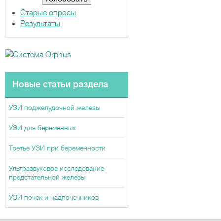
ы
Старые опросы
Результаты
Новые статьи раздела
УЗИ поджелудочной железы
УЗИ для беременных
Третье УЗИ при беременности
Ультразвуковое исследование
предстательной железы
УЗИ почек и надпочечников