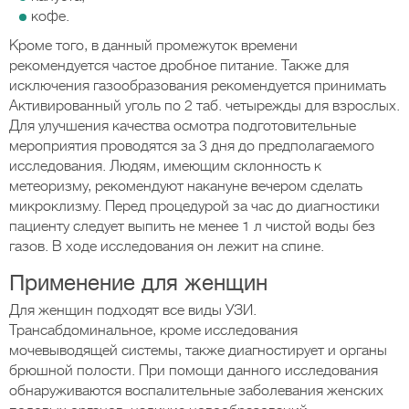
кофе.
Кроме того, в данный промежуток времени
рекомендуется частое дробное питание. Также для
исключения газообразования рекомендуется принимать
Активированный уголь по 2 таб. четырежды для взрослых.
Для улучшения качества осмотра подготовительные
мероприятия проводятся за 3 дня до предполагаемого
исследования. Людям, имеющим склонность к
метеоризму, рекомендуют накануне вечером сделать
микроклизму. Перед процедурой за час до диагностики
пациенту следует выпить не менее 1 л чистой воды без
газов. В ходе исследования он лежит на спине.
Применение для женщин
Для женщин подходят все виды УЗИ.
Трансабдоминальное, кроме исследования
мочевыводящей системы, также диагностирует и органы
брюшной полости. При помощи данного исследования
обнаруживаются воспалительные заболевания женских