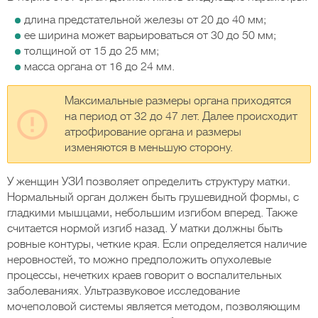
длина предстательной железы от 20 до 40 мм;
ее ширина может варьироваться от 30 до 50 мм;
толщиной от 15 до 25 мм;
масса органа от 16 до 24 мм.
Максимальные размеры органа приходятся
на период от 32 до 47 лет. Далее происходит
атрофирование органа и размеры
изменяются в меньшую сторону.
У женщин УЗИ позволяет определить структуру матки.
Нормальный орган должен быть грушевидной формы, с
гладкими мышцами, небольшим изгибом вперед. Также
считается нормой изгиб назад. У матки должны быть
ровные контуры, четкие края. Если определяется наличие
неровностей, то можно предположить опухолевые
процессы, нечетких краев говорит о воспалительных
заболеваниях. Ультразвуковое исследование
мочеполовой системы является методом, позволяющим