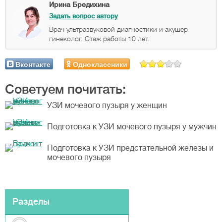
Ирина Бредихина
Задать вопрос автору
Врач ультразвуковой диагностики и акушер-
гинеколог. Стаж работы 10 лет.
Вконтакте
Одноклассники
Советуем почитать:
УЗИ мочевого пузыря у женщин
Подготовка к УЗИ мочевого пузыря у мужчин
Подготовка к УЗИ предстательной железы и
мочевого пузыря
Разделы