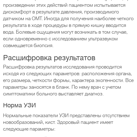
произведении этих действий пациентом испытывается
дискомфорт в результате давления, производимого
датчиком на ОМТ. Иногда для получения наиболее четкого
результата в ходе процедуры в прямую кишку вводится
вода. Болевые ощущения могут возникать в том случае,
если одновременно с исследованием ультразвуком
совмещается биопсия.
Расшифровка результатов
Расшифровка результатов исследования проводится
исходя из следующих параметров: расположения органа,
его размера, четкости формы, характера эхогенности. Все
параметры заносятся в бланк. По нему врач с учетом
симптоматики больного выставляет диагноз.
Норма УЗИ
Нормальные показатели УЗИ представлены отсутствием
новообразований, кист. Здоровый пациент имеет
следующие параметры: