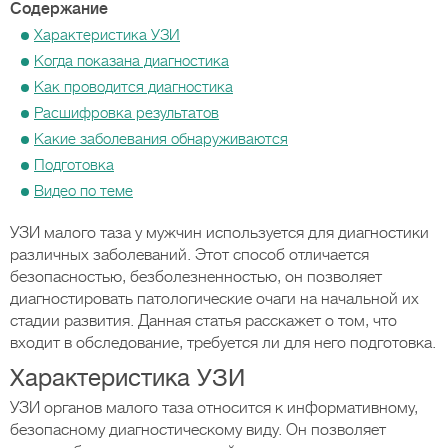
Содержание
Характеристика УЗИ
Когда показана диагностика
Как проводится диагностика
Расшифровка результатов
Какие заболевания обнаруживаются
Подготовка
Видео по теме
УЗИ малого таза у мужчин используется для диагностики
различных заболеваний. Этот способ отличается
безопасностью, безболезненностью, он позволяет
диагностировать патологические очаги на начальной их
стадии развития. Данная статья расскажет о том, что
входит в обследование, требуется ли для него подготовка.
Характеристика УЗИ
УЗИ органов малого таза относится к информативному,
безопасному диагностическому виду. Он позволяет