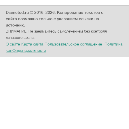
Diametod.ru © 2016–2026.
Копирование текстов с
сайта возможно только с указанием ссылки на
источник.
ВНИМАНИЕ! Не занимайтесь самолечением без контроля
лечащего врача.
О сайте
Карта сайта
Пользовательское соглашение
Политика
конфиденциальности