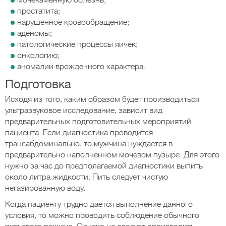
мочекаменную болезнь;
простатита;
нарушенное кровообращение;
аденомы;
патологические процессы яичек;
онкологию;
аномалии врожденного характера.
Подготовка
Исходя из того, каким образом будет производиться
ультразвуковое исследование, зависит вид
предварительных подготовительных мероприятий
пациента. Если диагностика проводится
трансабдоминально, то мужчина нуждается в
предварительно наполненном мочевом пузыре. Для этого
нужно за час до предполагаемой диагностики выпить
около литра жидкости. Пить следует чистую
негазированную воду.
Когда пациенту трудно дается выполнение данного
условия, то можно проводить соблюдение обычного