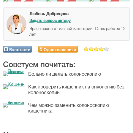
Любовь Добрецова
Задать вопрос автору
Врач-терапевт высшей категории. Стаж работы 12
лет.
Вконтакте
Одноклассники
Советуем почитать:
Больно ли делать колоноскопию
Как проверить кишечник на онкологию без
колоноскопии
Чем можно заменить колоноскопию
кишечника