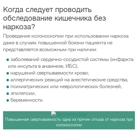
Когда следует проводить
обследование кишечника без
наркоза?
Проведение колоноскопии при использовании наркоза
даже в случаях повышенной боязни пациента не
представляется возможным при наличии:
заболеваний сердечно-сосудистой системы (инфаркта
или инсульта в анамнезе, ИБС);
нарушений свертываемости крови;
аллергических реакций на анестетические средства;
психиатрических или неврологических болезней;
эпилепсии;
беременности.
Повышенная свертываемость одна из причин отказа от наркоза при
колоноскопии