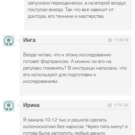
запускали периодически, а на второй воздух
поступал всегда. Так что все зависит от
доктора, его техники и мастерства.
Инга
17.06.19
Везде читаю, что к этому исследованию
готовят фортрансом. А можно ли его на
регулакс поменять? В инструкци написано, что
его используют для подготовки к
исследованиям.
Ирина
17.01.20
Я зажала 10-12 тыс и решила сделать
колоноскопию без наркоза. Через пять минут я
готова была заплатить любые деньги.