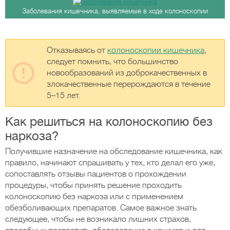
Заболевания кишечника, выявляемые в ходе колоноскопии
Отказываясь от
колоноскопии кишечника
,
следует помнить, что большинство
новообразований из доброкачественных в
злокачественные перерождаются в течение
5–15 лет.
Как решиться на колоноскопию без
наркоза?
Получившие назначение на обследование кишечника, как
правило, начинают спрашивать у тех, кто делал его уже,
сопоставлять отзывы пациентов о прохождении
процедуры, чтобы принять решение проходить
колоноскопию без наркоза или с применением
обезболивающих препаратов. Самое важное знать
следующее, чтобы не возникало лишних страхов,