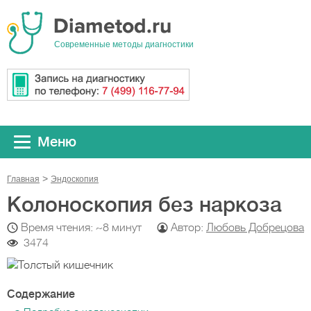
Cовременные методы диагностики
Меню
Главная
Эндоскопия
Колоноскопия без наркоза
Время чтения: ~8 минут
Автор:
Любовь Добрецова
3474
Содержание