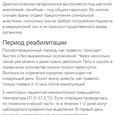
Диагностическая лапароскопия выполняется под местной
анестезией, лечебная – под общим наркозом. Во многих
случаях врачи отдают предпочтение спинальной
анестезии, поскольку она не требует погружения пациента
в медицинский сон и не приносит существенного вреда
организму.
Период реабилитации
Послеоперационный период, как правило, проходит
быстро и без выраженных осложнений. Через несколько
часов уже можно и даже нужно двигаться. Пить и кушать в
привычном количестве можно только через сутки.
Выписка из отделения хирургии происходит на
следующий день. Болит внизу живота, как правило,
только первые 2–3 часа после манипуляций.
У некоторых пациентов незначительно повышается
температура (37,0–37,5 °C). Если операция проводилась
по гинекологической части, то в течение 1–2 дней могут
наблюдаться кровянистые выделения. В первый день