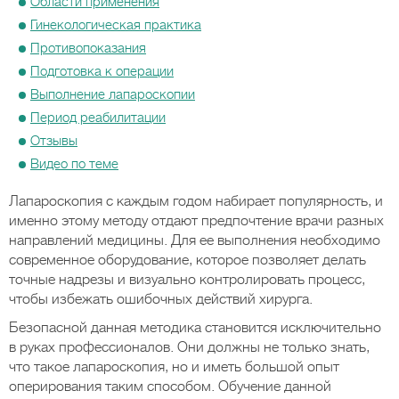
Области применения
Гинекологическая практика
Противопоказания
Подготовка к операции
Выполнение лапароскопии
Период реабилитации
Отзывы
Видео по теме
Лапароскопия с каждым годом набирает популярность, и
именно этому методу отдают предпочтение врачи разных
направлений медицины. Для ее выполнения необходимо
современное оборудование, которое позволяет делать
точные надрезы и визуально контролировать процесс,
чтобы избежать ошибочных действий хирурга.
Безопасной данная методика становится исключительно
в руках профессионалов. Они должны не только знать,
что такое лапароскопия, но и иметь большой опыт
оперирования таким способом. Обучение данной