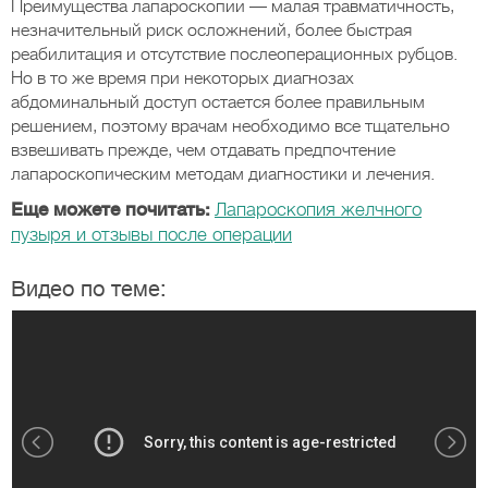
Преимущества лапароскопии — малая травматичность,
незначительный риск осложнений, более быстрая
реабилитация и отсутствие послеоперационных рубцов.
Но в то же время при некоторых диагнозах
абдоминальный доступ остается более правильным
решением, поэтому врачам необходимо все тщательно
взвешивать прежде, чем отдавать предпочтение
лапароскопическим методам диагностики и лечения.
Еще можете почитать:
Лапароскопия желчного
пузыря и отзывы после операции
Видео по теме: