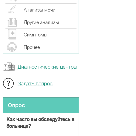
Анализы мочи
Другие анализы
Симптомы
Прочeе
Диагностические центры
Задать вопрос
Опрос
Как часто вы обследуйтесь в
больнице?