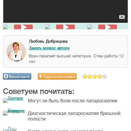
Любовь Добрецова
Задать вопрос автору
Врач-терапевт высшей категории. Стаж работы 12
лет.
Вконтакте
Одноклассники
Советуем почитать:
Могут ли быть боли после лапароскопии
Диагностическая лапароскопия брюшной
полости