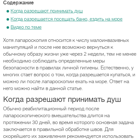
Содержание
Когда разрешают принимать душ
Когда разрешается посещать баню, ездить на море
Видео по теме
Хотя лапароскопия относится к числу малоинвазивных
манипуляций и после нее возможно вернуться к
обычному образу жизни уже через 2 недели, тем не менее
необходимо соблюдать определенные меры
безопасности в правилах личной гигиены. Естественно, у
многих стает вопрос о том, когда разрешается купаться, и
можно ли после лапароскопии ехать на море. Ответ на
него можно найти в данной статье.
Когда разрешают принимать душ
Обычно реабилитационный период после
лапароскопического вмешательства длится на
протяжении 30 дней, во время которого основная задача
заключается в правильной обработке швов. Для
скорейшего их заживления рекомендуется использовать