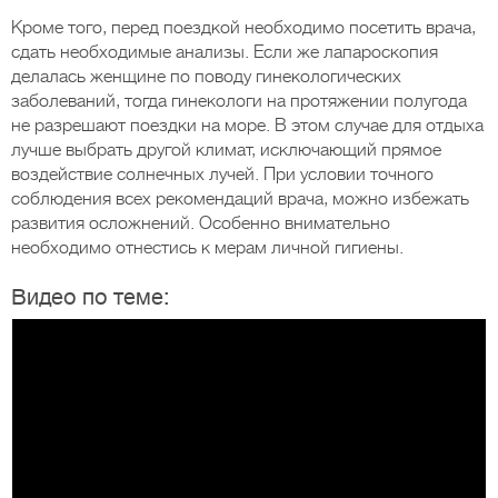
Кроме того, перед поездкой необходимо посетить врача,
сдать необходимые анализы. Если же лапароскопия
делалась женщине по поводу гинекологических
заболеваний, тогда гинекологи на протяжении полугода
не разрешают поездки на море. В этом случае для отдыха
лучше выбрать другой климат, исключающий прямое
воздействие солнечных лучей. При условии точного
соблюдения всех рекомендаций врача, можно избежать
развития осложнений. Особенно внимательно
необходимо отнестись к мерам личной гигиены.
Видео по теме: