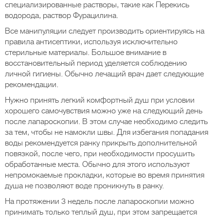
специализированные растворы, такие как Перекись
водорода, раствор Фурацилина.
Все манипуляции следует производить ориентируясь на
правила антисептики, используя исключительно
стерильные материалы. Большое внимание в
восстановительный период уделяется соблюдению
личной гигиены. Обычно лечащий врач дает следующие
рекомендации.
Нужно принять легкий комфортный душ при условии
хорошего самочувствия можно уже на следующий день
после лапароскопии. В этом случае необходимо следить
за тем, чтобы не намокли швы. Для избегания попадания
воды рекомендуется ранку прикрыть дополнительной
повязкой, после чего, при необходимости просушить
обработанные места. Обычно для этого используют
непромокаемые прокладки, которые во время принятия
душа не позволяют воде проникнуть в ранку.
На протяжении 3 недель после лапароскопии можно
принимать только теплый душ, при этом запрещается