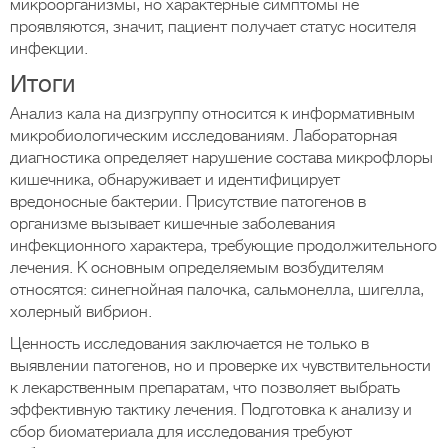
микроорганизмы, но характерные симптомы не
проявляются, значит, пациент получает статус носителя
инфекции.
Итоги
Анализ кала на дизгруппу относится к информативным
микробиологическим исследованиям. Лабораторная
диагностика определяет нарушение состава микрофлоры
кишечника, обнаруживает и идентифицирует
вредоносные бактерии. Присутствие патогенов в
организме вызывает кишечные заболевания
инфекционного характера, требующие продолжительного
лечения. К основным определяемым возбудителям
относятся: синегнойная палочка, сальмонелла, шигелла,
холерный вибрион.
Ценность исследования заключается не только в
выявлении патогенов, но и проверке их чувствительности
к лекарственным препаратам, что позволяет выбрать
эффективную тактику лечения. Подготовка к анализу и
сбор биоматериала для исследования требуют