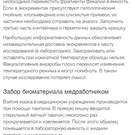
необходимо переместить фрагменты фекалий в емкость.
Если в экскрементах присутствуют патологические
гнойные, хлопьевидные или слизистые примеси, их
частички необходимо отправить на анализ. Заполнить
третью часть контейнера и герметично закрыть крышку.
Наибольшую информативность данных обеспечивает
незамедлительная доставка экскрементов к месту
исследования (в лабораторию). Замораживать или
оставлять при комнатной температуре образцы нельзя.
Факультативные анаэробы плохо переносят изменение
температурного режима и могут погибнуть. В таком
случае исследование потеряет смысл.
Забор биоматериала медработником
Взятие мазка в медицинском учреждении производится
при помощи тампона. В прямую кишку вводится
стерильный ватный тампон, несколько раз
прокручивается и извлекается. После этого образец
помещается в лабораторную емкость с жидким