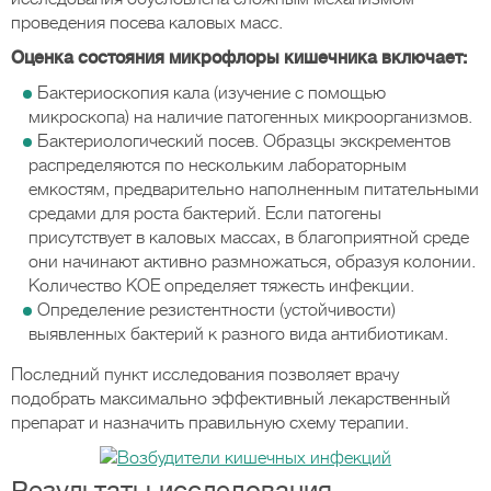
проведения посева каловых масс.
Оценка состояния микрофлоры кишечника включает:
Бактериоскопия кала (изучение с помощью
микроскопа) на наличие патогенных микроорганизмов.
Бактериологический посев. Образцы экскрементов
распределяются по нескольким лабораторным
емкостям, предварительно наполненным питательными
средами для роста бактерий. Если патогены
присутствует в каловых массах, в благоприятной среде
они начинают активно размножаться, образуя колонии.
Количество КОЕ определяет тяжесть инфекции.
Определение резистентности (устойчивости)
выявленных бактерий к разного вида антибиотикам.
Последний пункт исследования позволяет врачу
подобрать максимально эффективный лекарственный
препарат и назначить правильную схему терапии.