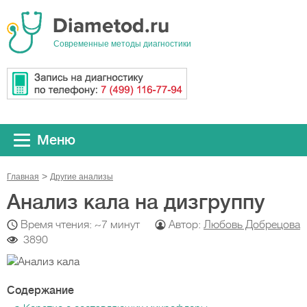
Cовременные методы диагностики
Меню
Главная
Другие анализы
Анализ кала на дизгруппу
Время чтения: ~7 минут
Автор:
Любовь Добрецова
3890
Содержание