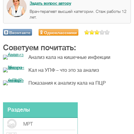
Задать вопрос автору
Врач-терапевт высшей категории. Стаж работы 12
лет.
Вконтакте
Одноклассники
Советуем почитать:
Анализ кала на кишечные инфекции
Кал на УПФ – что это за анализ
Показания к анализу кала на ПЦР
Разделы
МРТ