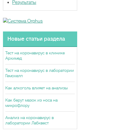
Результаты
Новые статьи раздела
Тест на коронавирус в клинике
Архимед
Тест на коронавирус в лаборатории
Гемохелп
Как алкоголь влияет на анализы
Как берут мазок из носа на
микрофлору
Анализ на коронавирус в
лаборатории Лабквест