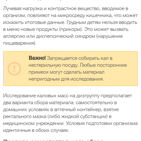
Лучевая нагрузка и контрастное вещество, вводимое в
организм, повлияют на микросреду кишечника, что может
исказить итоговые данные. Грудным детям нельзя вводить
в меню новые продукты (прикорм). Это может вызвать
аллергию или диспепсический синдром (нарушение
пищеварения).
Важно!
Запрещается собирать кал в
нестерильную посуду. Любые посторонние
примеси могут сделать материал
непригодным для исследования.
Исследование каловых масс на дизгруппу предполагает
два варианта сбора материала: самостоятельно в
домашних условиях в аптечный контейнер, взятие
ректального мазка (либо жидкой субстанции) в
медицинском учреждении. Условия подготовки организма
идентичные в обоих случаях.