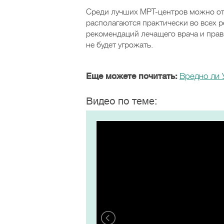
Среди лучших МРТ-центров можно от
располагаются практически во всех 
рекомендаций лечащего врача и прав
не будет угрожать.
Еще можете почитать:
Вредно ли 
Видео по теме: