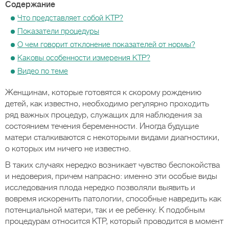
Содержание
Что представляет собой КТР?
Показатели процедуры
О чем говорит отклонение показателей от нормы?
Каковы особенности измерения КТР?
Видео по теме
Женщинам, которые готовятся к скорому рождению
детей, как известно, необходимо регулярно проходить
ряд важных процедур, служащих для наблюдения за
состоянием течения беременности. Иногда будущие
матери сталкиваются с некоторыми видами диагностики,
о которых им ничего не известно.
В таких случаях нередко возникает чувство беспокойства
и недоверия, причем напрасно: именно эти особые виды
исследования плода нередко позволяли выявить и
вовремя искоренить патологии, способные навредить как
потенциальной матери, так и ее ребенку. К подобным
процедурам относится КТР, который проводится в момент