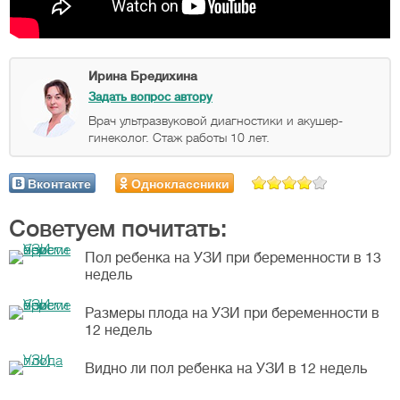
Ирина Бредихина
Задать вопрос автору
Врач ультразвуковой диагностики и акушер-
гинеколог. Стаж работы 10 лет.
Вконтакте
Одноклассники
Советуем почитать:
Пол ребенка на УЗИ при беременности в 13
недель
Размеры плода на УЗИ при беременности в
12 недель
Видно ли пол ребенка на УЗИ в 12 недель