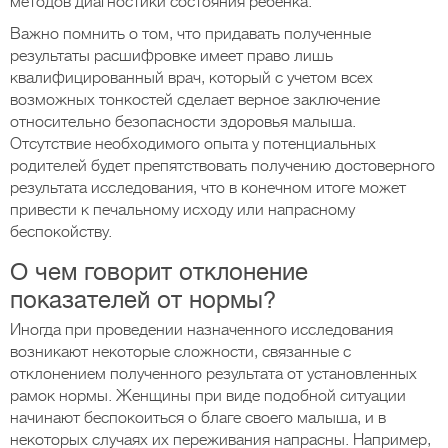
методов диагностики состояния ребенка.
Важно помнить о том, что придавать полученные
результаты расшифровке имеет право лишь
квалифицированный врач, который с учетом всех
возможных тонкостей сделает верное заключение
относительно безопасности здоровья малыша.
Отсутствие необходимого опыта у потенциальных
родителей будет препятствовать получению достоверного
результата исследования, что в конечном итоге может
привести к печальному исходу или напрасному
беспокойству.
О чем говорит отклонение
показателей от нормы?
Иногда при проведении назначенного исследования
возникают некоторые сложности, связанные с
отклонением полученного результата от установленных
рамок нормы. Женщины при виде подобной ситуации
начинают беспокоиться о благе своего малыша, и в
некоторых случаях их переживания напрасны. Например,