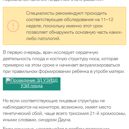
Специалисты рекомендуют проходить
соответствующее обследование на 11–12
неделе, поскольку именно этот срок
позволяет обнаружить основную часть каких-
либо патологий.
В первую очередь, врач исследует сердечную
деятельность плода и костную структуру носа, которая
примерно на этом сроке и начинает визуализироваться
при правильном формировании ребенка в утробе матери.
3Д
УЗИ плода
Но если соответствующие лицевые структуры не
наблюдаются на мониторе, возможно, имеет место
генетический сбой, чаще всего трисомия 21-й хромосомы,
иными словами, синдром Дауна.